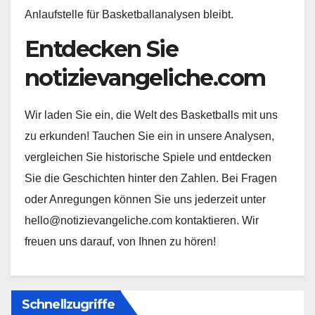
Anlaufstelle für Basketballanalysen bleibt.
Entdecken Sie
notizievangeliche.com
Wir laden Sie ein, die Welt des Basketballs mit uns
zu erkunden! Tauchen Sie ein in unsere Analysen,
vergleichen Sie historische Spiele und entdecken
Sie die Geschichten hinter den Zahlen. Bei Fragen
oder Anregungen können Sie uns jederzeit unter
hello@notizievangeliche.com
kontaktieren. Wir
freuen uns darauf, von Ihnen zu hören!
Schnellzugriffe