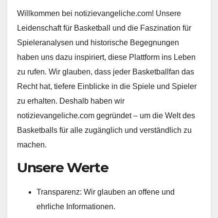
Willkommen bei notizievangeliche.com! Unsere
Leidenschaft für Basketball und die Faszination für
Spieleranalysen und historische Begegnungen
haben uns dazu inspiriert, diese Plattform ins Leben
zu rufen. Wir glauben, dass jeder Basketballfan das
Recht hat, tiefere Einblicke in die Spiele und Spieler
zu erhalten. Deshalb haben wir
notizievangeliche.com gegründet – um die Welt des
Basketballs für alle zugänglich und verständlich zu
machen.
Unsere Werte
Transparenz: Wir glauben an offene und
ehrliche Informationen.