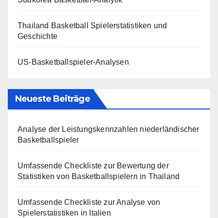
Thailand Basketball Spielerstatistiken und
Geschichte
US-Basketballspieler-Analysen
Neueste Beiträge
Analyse der Leistungskennzahlen niederländischer
Basketballspieler
Umfassende Checkliste zur Bewertung der
Statistiken von Basketballspielern in Thailand
Umfassende Checkliste zur Analyse von
Spielerstatistiken in Italien