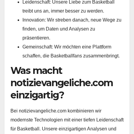
Leidenschaft: Unsere Liebe zum Basketball
treibt uns an, immer besser zu werden.
Innovation: Wir streben danach, neue Wege zu
finden, um Daten und Analysen zu
präsentieren.
Gemeinschaft: Wir möchten eine Plattform
schaffen, die Basketballfans zusammenbringt.
Was macht
notizievangeliche.com
einzigartig?
Bei notizievangeliche.com kombinieren wir
modernste Technologien mit einer tiefen Leidenschaft
für Basketball. Unsere einzigartigen Analysen und