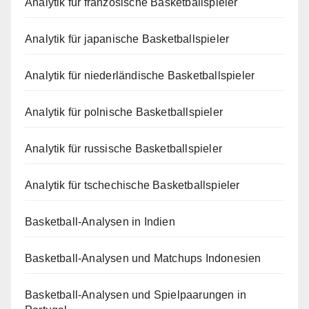
Analytik für französische Basketballspieler
Analytik für japanische Basketballspieler
Analytik für niederländische Basketballspieler
Analytik für polnische Basketballspieler
Analytik für russische Basketballspieler
Analytik für tschechische Basketballspieler
Basketball-Analysen in Indien
Basketball-Analysen und Matchups Indonesien
Basketball-Analysen und Spielpaarungen in