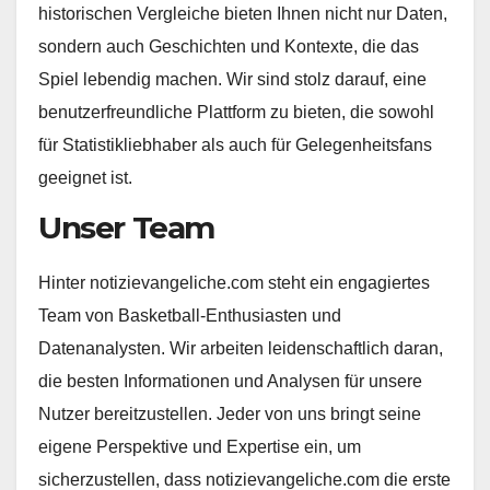
historischen Vergleiche bieten Ihnen nicht nur Daten,
sondern auch Geschichten und Kontexte, die das
Spiel lebendig machen. Wir sind stolz darauf, eine
benutzerfreundliche Plattform zu bieten, die sowohl
für Statistikliebhaber als auch für Gelegenheitsfans
geeignet ist.
Unser Team
Hinter notizievangeliche.com steht ein engagiertes
Team von Basketball-Enthusiasten und
Datenanalysten. Wir arbeiten leidenschaftlich daran,
die besten Informationen und Analysen für unsere
Nutzer bereitzustellen. Jeder von uns bringt seine
eigene Perspektive und Expertise ein, um
sicherzustellen, dass notizievangeliche.com die erste