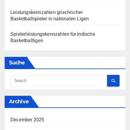
Leistungskennzahlen griechischer
Basketballspieler in nationalen Ligen
Spielerleistungskennzahlen für indische
Basketballligen
Suche
Archive
December 2025