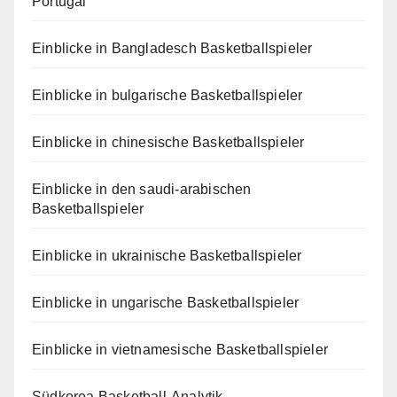
Portugal
Einblicke in Bangladesch Basketballspieler
Einblicke in bulgarische Basketballspieler
Einblicke in chinesische Basketballspieler
Einblicke in den saudi-arabischen
Basketballspieler
Einblicke in ukrainische Basketballspieler
Einblicke in ungarische Basketballspieler
Einblicke in vietnamesische Basketballspieler
Südkorea Basketball-Analytik