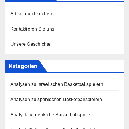
Artikel durchsuchen
Kontaktieren Sie uns
Unsere Geschichte
Kategorien
Analysen zu israelischen Basketballspielern
Analysen zu spanischen Basketballspielern
Analytik für deutsche Basketballspieler