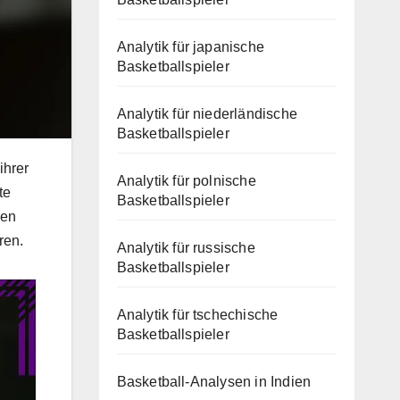
Analytik für japanische
Basketballspieler
Analytik für niederländische
Basketballspieler
ihrer
Analytik für polnische
te
Basketballspieler
len
ren.
Analytik für russische
Basketballspieler
Analytik für tschechische
Basketballspieler
Basketball-Analysen in Indien