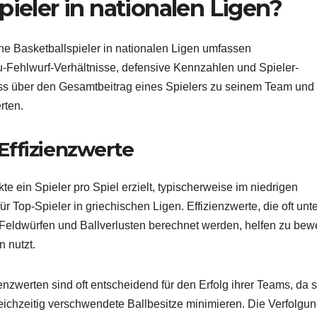
pieler in nationalen Ligen?
he Basketballspieler in nationalen Ligen umfassen
u-Fehlwurf-Verhältnisse, defensive Kennzahlen und Spieler-
ss über den Gesamtbeitrag eines Spielers zu seinem Team und
rten.
Effizienzwerte
e ein Spieler pro Spiel erzielt, typischerweise im niedrigen
 Top-Spieler in griechischen Ligen. Effizienzwerte, die oft unte
Feldwürfen und Ballverlusten berechnet werden, helfen zu bewe
n nutzt.
nzwerten sind oft entscheidend für den Erfolg ihrer Teams, da s
eichzeitig verschwendete Ballbesitze minimieren. Die Verfolgu