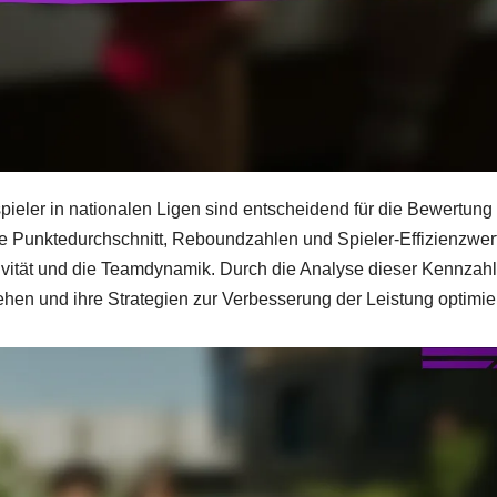
ieler in nationalen Ligen sind entscheidend für die Bewertung 
wie Punktedurchschnitt, Reboundzahlen und Spieler-Effizienzwer
ektivität und die Teamdynamik. Durch die Analyse dieser Kennzah
hen und ihre Strategien zur Verbesserung der Leistung optimie