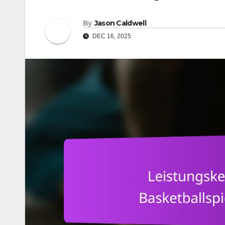
By
Jason Caldwell
DEC 16, 2025