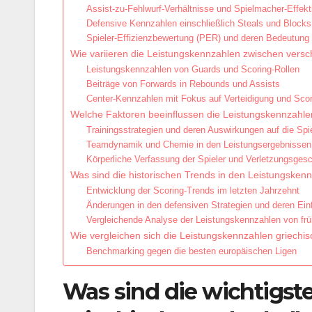
Assist-zu-Fehlwurf-Verhältnisse und Spielmacher-Effekti
Defensive Kennzahlen einschließlich Steals und Blocks
Spieler-Effizienzbewertung (PER) und deren Bedeutung
Wie variieren die Leistungskennzahlen zwischen versc
Leistungskennzahlen von Guards und Scoring-Rollen
Beiträge von Forwards in Rebounds und Assists
Center-Kennzahlen mit Fokus auf Verteidigung und Scor
Welche Faktoren beeinflussen die Leistungskennzahlen
Trainingsstrategien und deren Auswirkungen auf die Spie
Teamdynamik und Chemie in den Leistungsergebnissen
Körperliche Verfassung der Spieler und Verletzungsgesc
Was sind die historischen Trends in den Leistungskenn
Entwicklung der Scoring-Trends im letzten Jahrzehnt
Änderungen in den defensiven Strategien und deren Ein
Vergleichende Analyse der Leistungskennzahlen von frü
Wie vergleichen sich die Leistungskennzahlen griechis
Benchmarking gegen die besten europäischen Ligen
Was sind die wichtigst