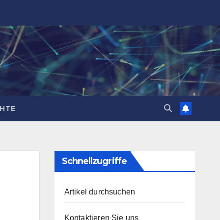
CHTE
Schnellzugriffe
Artikel durchsuchen
Kontaktieren Sie uns