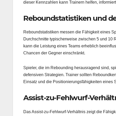
dieser Kennzahlen kann Trainern helfen, informiert
Reboundstatistiken und de
Reboundstatistiken messen die Fähigkeit eines Spi
Durchschnitte typischerweise zwischen 5 und 10 R
kann die Leistung eines Teams erheblich beeinflus
Chancen der Gegner einschränkt.
Spieler, die im Rebounding herausragend sind, spi
defensiven Strategien. Trainer sollten Reboundken
Einsatz und die Positionierungsfähigkeiten eines 
Assist-zu-Fehlwurf-Verhält
Das Assist-zu-Fehlwurf-Verhältnis zeigt die Fähigk