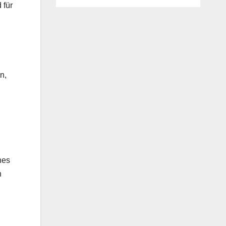
 für
n,
nes
h