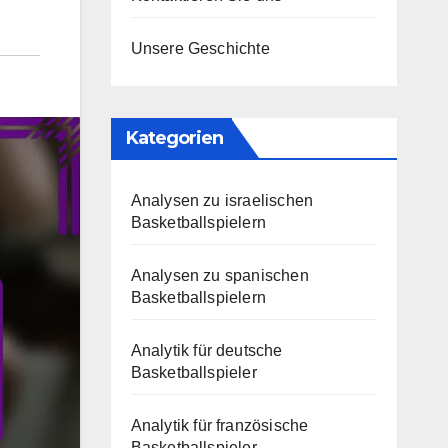
Unsere Geschichte
Kategorien
Analysen zu israelischen
Basketballspielern
Analysen zu spanischen
Basketballspielern
Analytik für deutsche
Basketballspieler
Analytik für französische
Basketballspieler