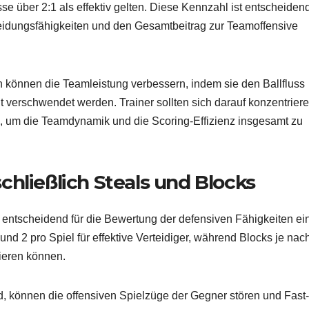
se über 2:1 als effektiv gelten. Diese Kennzahl ist entscheidend
eidungsfähigkeiten und den Gesamtbeitrag zur Teamoffensive
n können die Teamleistung verbessern, indem sie den Ballfluss
ht verschwendet werden. Trainer sollten sich darauf konzentriere
ln, um die Teamdynamik und die Scoring-Effizienz insgesamt zu
hließlich Steals und Blocks
entscheidend für die Bewertung der defensiven Fähigkeiten ei
und 2 pro Spiel für effektive Verteidiger, während Blocks je nac
iieren können.
d, können die offensiven Spielzüge der Gegner stören und Fast-