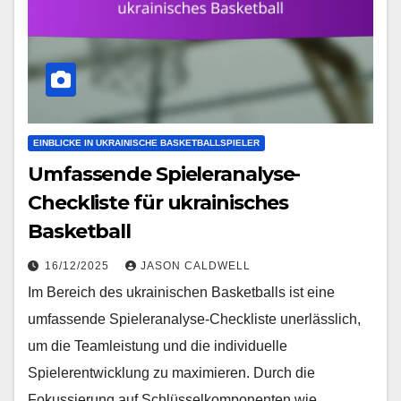
EINBLICKE IN UKRAINISCHE BASKETBALLSPIELER
Umfassende Spieleranalyse-
Checkliste für ukrainisches
Basketball
16/12/2025
JASON CALDWELL
Im Bereich des ukrainischen Basketballs ist eine
umfassende Spieleranalyse-Checkliste unerlässlich,
um die Teamleistung und die individuelle
Spielerentwicklung zu maximieren. Durch die
Fokussierung auf Schlüsselkomponenten wie