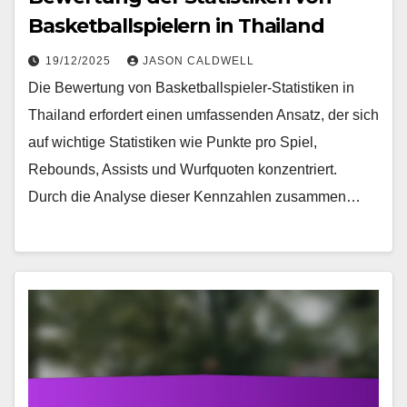
Basketballspielern in Thailand
19/12/2025
JASON CALDWELL
Die Bewertung von Basketballspieler-Statistiken in
Thailand erfordert einen umfassenden Ansatz, der sich
auf wichtige Statistiken wie Punkte pro Spiel,
Rebounds, Assists und Wurfquoten konzentriert.
Durch die Analyse dieser Kennzahlen zusammen…