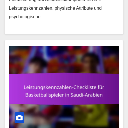
Leistungskennzahlen, physische Attribute und
psychologische…