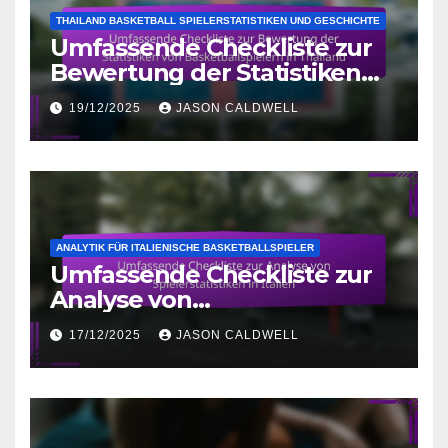
THAILAND BASKETBALL SPIELERSTATISTIKEN UND GESCHICHTE
Umfassende Checkliste zur
Bewertung der Statistiken
von Basketballspielern in
19/12/2025
JASON CALDWELL
Thailand
ANALYTIK FÜR ITALIENISCHE BASKETBALLSPIELER
Umfassende Checkliste zur
Analyse von
Spielerstatistiken in Italien
17/12/2025
JASON CALDWELL