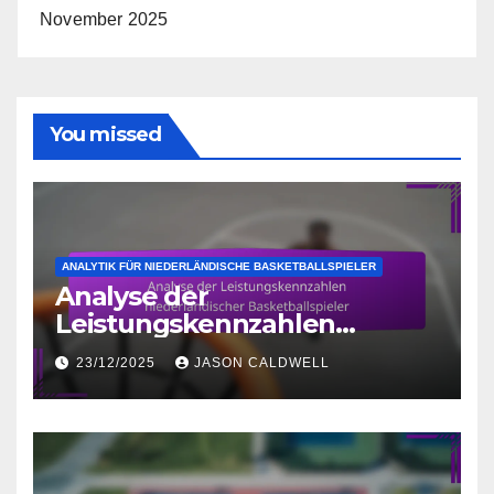
November 2025
You missed
ANALYTIK FÜR NIEDERLÄNDISCHE BASKETBALLSPIELER
Analyse der
Leistungskennzahlen
niederländischer
23/12/2025
JASON CALDWELL
Basketballspieler