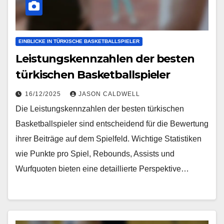
EINBLICKE IN TÜRKISCHE BASKETBALLSPIELER
Leistungskennzahlen der besten
türkischen Basketballspieler
16/12/2025
JASON CALDWELL
Die Leistungskennzahlen der besten türkischen
Basketballspieler sind entscheidend für die Bewertung
ihrer Beiträge auf dem Spielfeld. Wichtige Statistiken
wie Punkte pro Spiel, Rebounds, Assists und
Wurfquoten bieten eine detaillierte Perspektive…