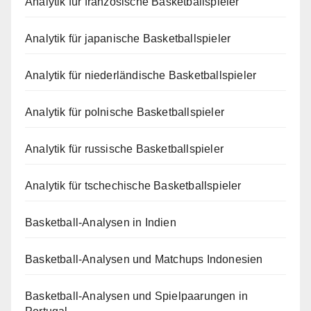
Analytik für französische Basketballspieler
Analytik für japanische Basketballspieler
Analytik für niederländische Basketballspieler
Analytik für polnische Basketballspieler
Analytik für russische Basketballspieler
Analytik für tschechische Basketballspieler
Basketball-Analysen in Indien
Basketball-Analysen und Matchups Indonesien
Basketball-Analysen und Spielpaarungen in