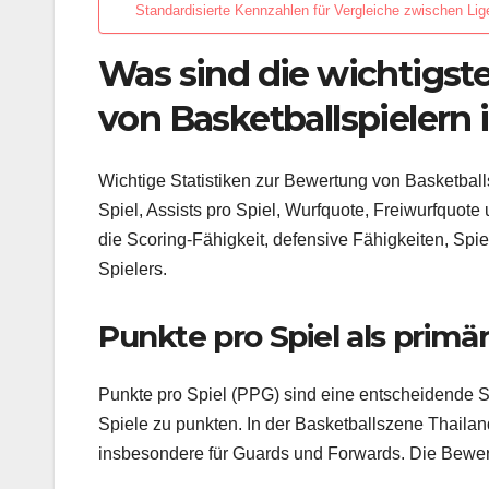
Standardisierte Kennzahlen für Vergleiche zwischen Lig
Was sind die wichtigst
von Basketballspielern 
Wichtige Statistiken zur Bewertung von Basketbal
Spiel, Assists pro Spiel, Wurfquote, Freiwurfquote
die Scoring-Fähigkeit, defensive Fähigkeiten, Spi
Spielers.
Punkte pro Spiel als primä
Punkte pro Spiel (PPG) sind eine entscheidende Sta
Spiele zu punkten. In der Basketballszene Thailan
insbesondere für Guards und Forwards. Die Bewertu