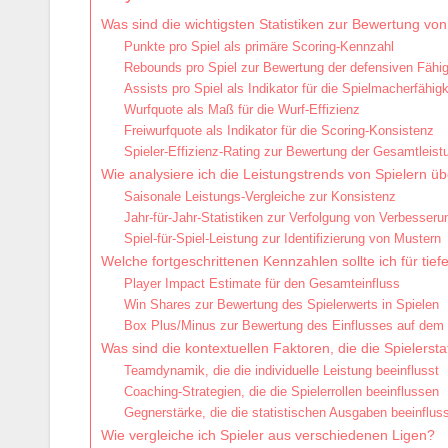
Was sind die wichtigsten Statistiken zur Bewertung von
Punkte pro Spiel als primäre Scoring-Kennzahl
Rebounds pro Spiel zur Bewertung der defensiven Fähig
Assists pro Spiel als Indikator für die Spielmacherfähigk
Wurfquote als Maß für die Wurf-Effizienz
Freiwurfquote als Indikator für die Scoring-Konsistenz
Spieler-Effizienz-Rating zur Bewertung der Gesamtleist
Wie analysiere ich die Leistungstrends von Spielern üb
Saisonale Leistungs-Vergleiche zur Konsistenz
Jahr-für-Jahr-Statistiken zur Verfolgung von Verbesser
Spiel-für-Spiel-Leistung zur Identifizierung von Mustern
Welche fortgeschrittenen Kennzahlen sollte ich für tief
Player Impact Estimate für den Gesamteinfluss
Win Shares zur Bewertung des Spielerwerts in Spielen
Box Plus/Minus zur Bewertung des Einflusses auf dem 
Was sind die kontextuellen Faktoren, die die Spielersta
Teamdynamik, die die individuelle Leistung beeinflusst
Coaching-Strategien, die die Spielerrollen beeinflussen
Gegnerstärke, die die statistischen Ausgaben beeinfluss
Wie vergleiche ich Spieler aus verschiedenen Ligen?