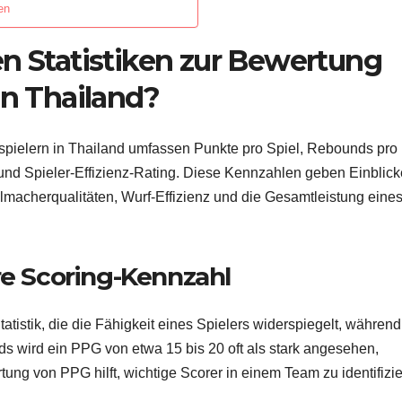
en
en Statistiken zur Bewertung
in Thailand?
lspielern in Thailand umfassen Punkte pro Spiel, Rebounds pro
 und Spieler-Effizienz-Rating. Diese Kennzahlen geben Einblick
elmacherqualitäten, Wurf-Effizienz und die Gesamtleistung eine
re Scoring-Kennzahl
tistik, die die Fähigkeit eines Spielers widerspiegelt, während
ds wird ein PPG von etwa 15 bis 20 oft als stark angesehen,
ng von PPG hilft, wichtige Scorer in einem Team zu identifizie