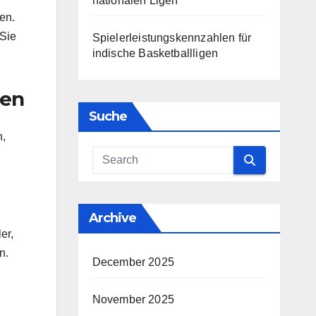
nationalen Ligen
en.
 Sie
Spielerleistungskennzahlen für
indische Basketballligen
ten
Suche
n,
Archive
er,
n.
December 2025
November 2025