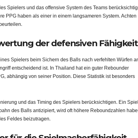
des Spielers und das offensive System des Teams berücksichtig
here PPG haben als einer in einem langsameren System. Achten
beurteilen.
wertung der defensiven Fähigkei
eines Spielers beim Sichern des Balls nach verfehlten Würfen a
ngriff entscheidend ist. In Thailand hat ein guter Rebounder
G, abhängig von seiner Position. Diese Statistik ist besonders
nierung und das Timing des Spielers berücksichtigen. Ein Spiel
ahn des Balls antizipiert, wird oft höhere Reboundzahlen habe
des Feldes beizutragen.
ator für die Spielmacherfähigkeit