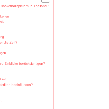
 Basketballspielern in Thailand?
keiten
eit
ung
er die Zeit?
ungen
ere Einblicke berücksichtigen?
Feld
tistiken beeinflussen?
t