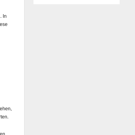
. In
iese
sehen,
ten.
hen