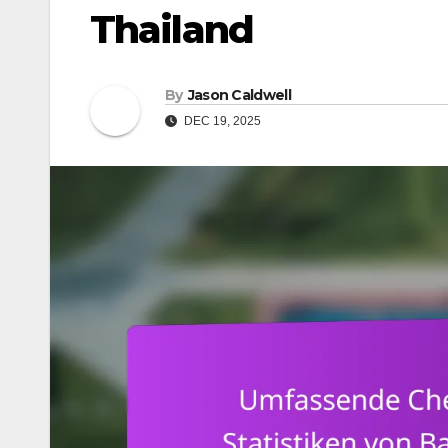
Thailand
By
Jason Caldwell
DEC 19, 2025