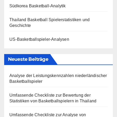
Südkorea Basketball-Analytik
Thailand Basketball Spielerstatistiken und
Geschichte
US-Basketballspieler-Analysen
Neueste Beiträge
Analyse der Leistungskennzahlen niederländischer
Basketballspieler
Umfassende Checkliste zur Bewertung der
Statistiken von Basketballspielern in Thailand
Umfassende Checkliste zur Analyse von