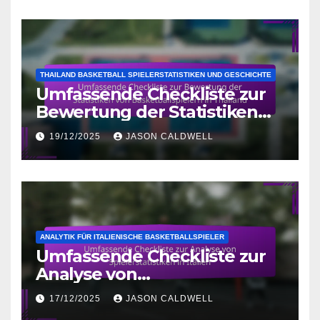
THAILAND BASKETBALL SPIELERSTATISTIKEN UND GESCHICHTE
Umfassende Checkliste zur
Bewertung der Statistiken
von Basketballspielern in
19/12/2025
JASON CALDWELL
Thailand
ANALYTIK FÜR ITALIENISCHE BASKETBALLSPIELER
Umfassende Checkliste zur
Analyse von
Spielerstatistiken in Italien
17/12/2025
JASON CALDWELL