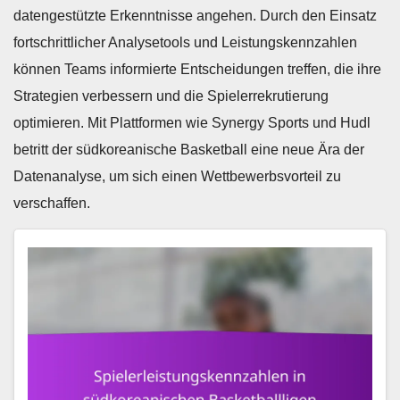
datengestützte Erkenntnisse angehen. Durch den Einsatz
fortschrittlicher Analysetools und Leistungskennzahlen
können Teams informierte Entscheidungen treffen, die ihre
Strategien verbessern und die Spielerrekrutierung
optimieren. Mit Plattformen wie Synergy Sports und Hudl
betritt der südkoreanische Basketball eine neue Ära der
Datenanalyse, um sich einen Wettbewerbsvorteil zu
verschaffen.