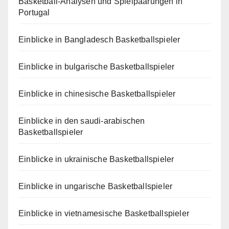
Basketball-Analysen und Spielpaarungen in
Portugal
Einblicke in Bangladesch Basketballspieler
Einblicke in bulgarische Basketballspieler
Einblicke in chinesische Basketballspieler
Einblicke in den saudi-arabischen
Basketballspieler
Einblicke in ukrainische Basketballspieler
Einblicke in ungarische Basketballspieler
Einblicke in vietnamesische Basketballspieler