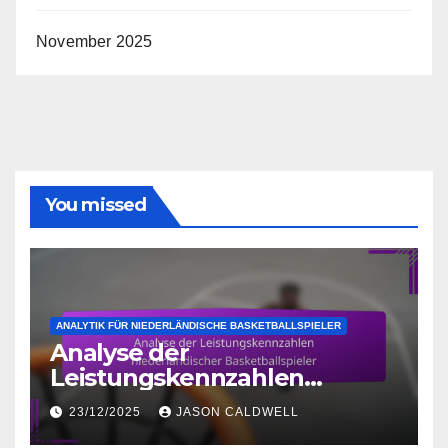
November 2025
You missed
ANALYTIK FÜR NIEDERLÄNDISCHE BASKETBALLSPIELER
Analyse der
Leistungskennzahlen
niederländischer
23/12/2025
JASON CALDWELL
Basketballspieler