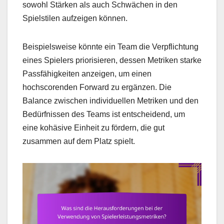
sowohl Stärken als auch Schwächen in den
Spielstilen aufzeigen können.
Beispielsweise könnte ein Team die Verpflichtung
eines Spielers priorisieren, dessen Metriken starke
Passfähigkeiten anzeigen, um einen
hochscorenden Forward zu ergänzen. Die
Balance zwischen individuellen Metriken und den
Bedürfnissen des Teams ist entscheidend, um
eine kohäsive Einheit zu fördern, die gut
zusammen auf dem Platz spielt.