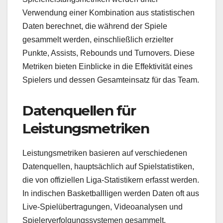
Verwendung einer Kombination aus statistischen
Daten berechnet, die während der Spiele
gesammelt werden, einschließlich erzielter
Punkte, Assists, Rebounds und Turnovers. Diese
Metriken bieten Einblicke in die Effektivität eines
Spielers und dessen Gesamteinsatz für das Team.
Datenquellen für
Leistungsmetriken
Leistungsmetriken basieren auf verschiedenen
Datenquellen, hauptsächlich auf Spielstatistiken,
die von offiziellen Liga-Statistikern erfasst werden.
In indischen Basketballligen werden Daten oft aus
Live-Spielübertragungen, Videoanalysen und
Spielerverfolgungssystemen gesammelt.