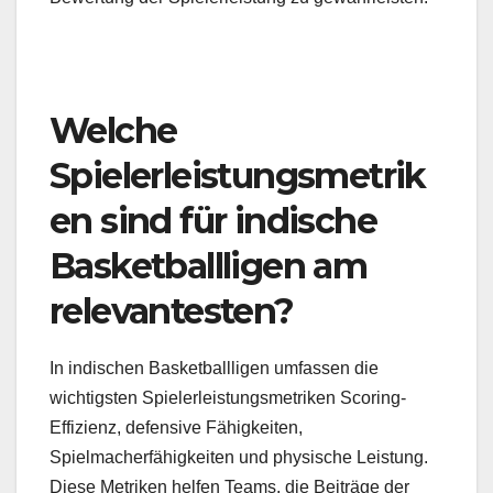
Welche
Spielerleistungsmetrik
en sind für indische
Basketballligen am
relevantesten?
In indischen Basketballligen umfassen die
wichtigsten Spielerleistungsmetriken Scoring-
Effizienz, defensive Fähigkeiten,
Spielmacherfähigkeiten und physische Leistung.
Diese Metriken helfen Teams, die Beiträge der