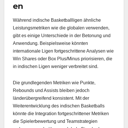
en
Während indische Basketballligen ähnliche
Leistungsmetriken wie die globalen verwenden,
gibt es einige Unterschiede in der Betonung und
Anwendung. Beispielsweise könnten
internationale Ligen fortgeschrittene Analysen wie
Win Shares oder Box Plus/Minus priorisieren, die
in indischen Ligen weniger verbreitet sind.
Die grundlegenden Metriken wie Punkte,
Rebounds und Assists bleiben jedoch
länderübergreifend konsistent. Mit der
Weiterentwicklung des indischen Basketballs
könnte die Integration fortgeschrittener Metriken
die Spielerbewertung und Teamstrategien