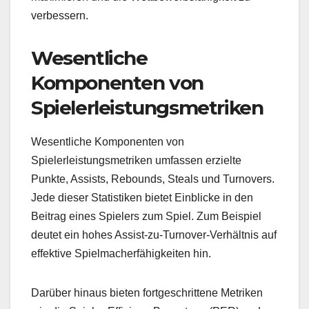
verbessern.
Wesentliche
Komponenten von
Spielerleistungsmetriken
Wesentliche Komponenten von
Spielerleistungsmetriken umfassen erzielte
Punkte, Assists, Rebounds, Steals und Turnovers.
Jede dieser Statistiken bietet Einblicke in den
Beitrag eines Spielers zum Spiel. Zum Beispiel
deutet ein hohes Assist-zu-Turnover-Verhältnis auf
effektive Spielmacherfähigkeiten hin.
Darüber hinaus bieten fortgeschrittene Metriken