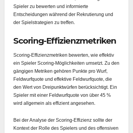
Spieler zu bewerten und informierte
Entscheidungen während der Rekrutierung und
der Spielstrategien zu treffen.
Scoring-Effizienzmetriken
Scoring-Effizienzmetriken bewerten, wie effektiv
ein Spieler Scoring-Möglichkeiten umsetzt. Zu den
gängigen Metriken gehören Punkte pro Wurf,
Feldwurfquote und effektive Feldwurfquote, die
den Wert von Dreipunktwürfen berücksichtigt. Ein
Spieler mit einer Feldwurfquote von über 45 %
wird allgemein als effizient angesehen.
Bei der Analyse der Scoring-Effizienz sollte der
Kontext der Rolle des Spielers und des offensiven