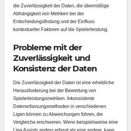
die Zuverlässigkeit der Daten, die übermäßige
Abhängigkeit von Metriken bei der
Entscheidungsfindung und der Einfluss
kontextueller Faktoren auf die Spielerleistung.
Probleme mit der
Zuverlässigkeit und
Konsistenz der Daten
Die Zuverlässigkeit der Daten ist eine erhebliche
Herausforderung bei der Bewertung von
Spielerleistungsmetriken. Inkonsistente
Datenerfassungsmethoden in verschiedenen
Ligen können zu Abweichungen führen, die
Vergleiche erschweren. Wenn beispielsweise eine
Liga Assists anders erfasst als eine andere, kann