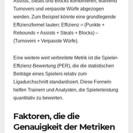
Assists, Steals und Blocks kombinieren, während
Turnovers und verpasste Würfe abgezogen
werden. Zum Beispiel könnte eine grundlegende
Effizienzformel lauten: Effizienz = (Punkte +
Rebounds + Assists + Steals + Blocks) –
(Turnovers + Verpasste Würfe).
Eine weitere weit verbreitete Metrik ist die Spieler-
Effizienz-Bewertung (PER), die die statistischen
Beiträge eines Spielers relativ zum
Ligadurchschnitt standardisiert. Diese Formeln
helfen Trainern und Analysten, die Spielerleistung
quantitativ zu bewerten.
Faktoren, die die
Genauigkeit der Metriken