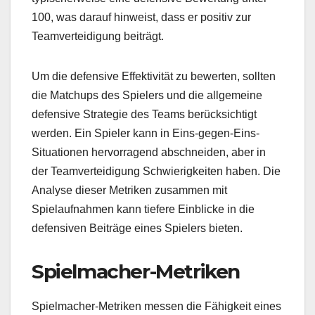
100, was darauf hinweist, dass er positiv zur
Teamverteidigung beiträgt.
Um die defensive Effektivität zu bewerten, sollten
die Matchups des Spielers und die allgemeine
defensive Strategie des Teams berücksichtigt
werden. Ein Spieler kann in Eins-gegen-Eins-
Situationen hervorragend abschneiden, aber in
der Teamverteidigung Schwierigkeiten haben. Die
Analyse dieser Metriken zusammen mit
Spielaufnahmen kann tiefere Einblicke in die
defensiven Beiträge eines Spielers bieten.
Spielmacher-Metriken
Spielmacher-Metriken messen die Fähigkeit eines