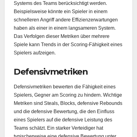
Systems des Teams berücksichtigt werden.
Beispielsweise könnte ein Spieler in einem
schnelleren Angriff andere Effizienzerwartungen
haben als einer in einem langsameren System.
Das Verfolgen dieser Metriken über mehrere
Spiele kann Trends in der Scoring-Fähigkeit eines
Spielers aufzeigen.
Defensivmetriken
Defensivmetriken bewerten die Fähigkeit eines
Spielers, Gegner am Scoring zu hindern. Wichtige
Metriken sind Steals, Blocks, defensive Rebounds
und die defensive Bewertung, die den Einfluss
eines Spielers auf die defensive Leistung des
Teams schätzt. Ein starker Verteidiger hat
typischerweise eine defensive Bewertung unter