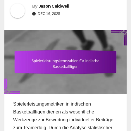
By
Jason Caldwell
DEC 16, 2025
Spielerleistungsmetriken in indischen
Basketballligen dienen als wesentliche
Werkzeuge zur Bewertung individueller Beiträge
zum Teamerfolg. Durch die Analyse statistischer