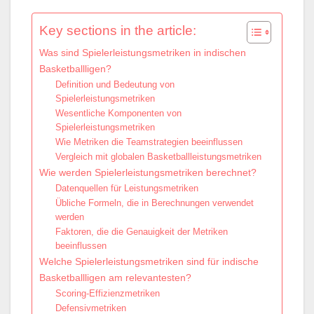
Key sections in the article:
Was sind Spielerleistungsmetriken in indischen
Basketballligen?
Definition und Bedeutung von
Spielerleistungsmetriken
Wesentliche Komponenten von
Spielerleistungsmetriken
Wie Metriken die Teamstrategien beeinflussen
Vergleich mit globalen Basketballleistungsmetriken
Wie werden Spielerleistungsmetriken berechnet?
Datenquellen für Leistungsmetriken
Übliche Formeln, die in Berechnungen verwendet
werden
Faktoren, die die Genauigkeit der Metriken
beeinflussen
Welche Spielerleistungsmetriken sind für indische
Basketballligen am relevantesten?
Scoring-Effizienzmetriken
Defensivmetriken