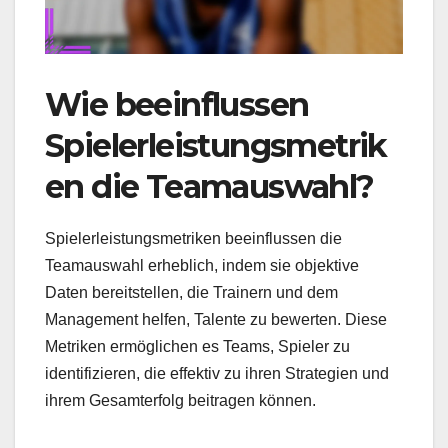
Wie beeinflussen
Spielerleistungsmetrik
en die Teamauswahl?
Spielerleistungsmetriken beeinflussen die
Teamauswahl erheblich, indem sie objektive
Daten bereitstellen, die Trainern und dem
Management helfen, Talente zu bewerten. Diese
Metriken ermöglichen es Teams, Spieler zu
identifizieren, die effektiv zu ihren Strategien und
ihrem Gesamterfolg beitragen können.