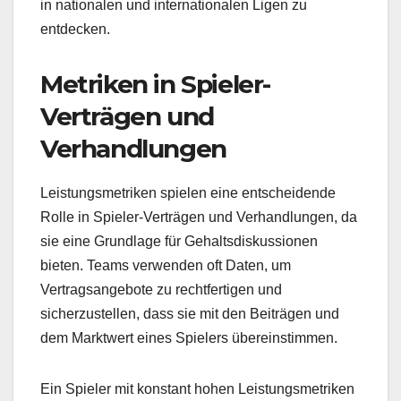
in nationalen und internationalen Ligen zu
entdecken.
Metriken in Spieler-
Verträgen und
Verhandlungen
Leistungsmetriken spielen eine entscheidende
Rolle in Spieler-Verträgen und Verhandlungen, da
sie eine Grundlage für Gehaltsdiskussionen
bieten. Teams verwenden oft Daten, um
Vertragsangebote zu rechtfertigen und
sicherzustellen, dass sie mit den Beiträgen und
dem Marktwert eines Spielers übereinstimmen.
Ein Spieler mit konstant hohen Leistungsmetriken