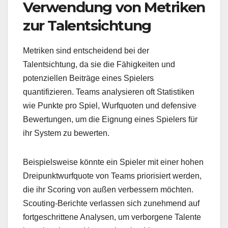
Verwendung von Metriken
zur Talentsichtung
Metriken sind entscheidend bei der
Talentsichtung, da sie die Fähigkeiten und
potenziellen Beiträge eines Spielers
quantifizieren. Teams analysieren oft Statistiken
wie Punkte pro Spiel, Wurfquoten und defensive
Bewertungen, um die Eignung eines Spielers für
ihr System zu bewerten.
Beispielsweise könnte ein Spieler mit einer hohen
Dreipunktwurfquote von Teams priorisiert werden,
die ihr Scoring von außen verbessern möchten.
Scouting-Berichte verlassen sich zunehmend auf
fortgeschrittene Analysen, um verborgene Talente