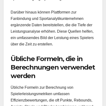
Darüber hinaus können Plattformen zur
Fanbindung und Sportanalytikunternehmen
ergänzende Daten bereitstellen, die die Tiefe der
Leistungsanalyse erhöhen. Diese Quellen helfen,
ein umfassendes Bild der Leistung eines Spielers
über die Zeit zu erstellen.
Übliche Formeln, die in
Berechnungen verwendet
werden
Übliche Formeln zur Berechnung von
Spielerleistungsmetriken umfassen
Effizienzbewertungen, die oft Punkte, Rebounds,