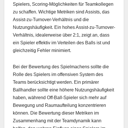
Spielers, Scoring-Möglichkeiten für Teamkollegen
zu schaffen. Wichtige Metriken sind Assists, das
Assist-zu-Turnover-Verhältnis und die
Nutzungshäufigkeit. Ein hohes Assist-zu-Turnover-
Verhältnis, idealerweise über 2:1, zeigt an, dass
ein Spieler effektiv im Verteilen des Balls ist und
gleichzeitig Fehler minimiert.
Bei der Bewertung des Spielmachens sollte die
Rolle des Spielers im offensiven System des
Teams berücksichtigt werden. Ein primärer
Ballhandler sollte eine höhere Nutzungshäufigkeit
haben, während Off-Ball-Spieler sich mehr auf
Bewegung und Raumaufteilung konzentrieren
können. Die Bewertung dieser Metriken im
Zusammenhang mit der Teamdynamik kann