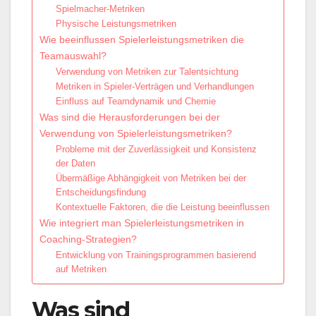
Spielmacher-Metriken
Physische Leistungsmetriken
Wie beeinflussen Spielerleistungsmetriken die
Teamauswahl?
Verwendung von Metriken zur Talentsichtung
Metriken in Spieler-Verträgen und Verhandlungen
Einfluss auf Teamdynamik und Chemie
Was sind die Herausforderungen bei der
Verwendung von Spielerleistungsmetriken?
Probleme mit der Zuverlässigkeit und Konsistenz
der Daten
Übermäßige Abhängigkeit von Metriken bei der
Entscheidungsfindung
Kontextuelle Faktoren, die die Leistung beeinflussen
Wie integriert man Spielerleistungsmetriken in
Coaching-Strategien?
Entwicklung von Trainingsprogrammen basierend
auf Metriken
Was sind