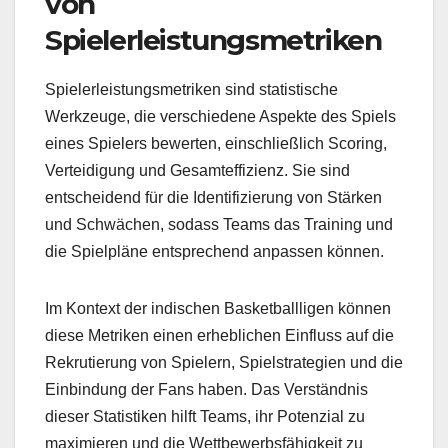
von
Spielerleistungsmetriken
Spielerleistungsmetriken sind statistische
Werkzeuge, die verschiedene Aspekte des Spiels
eines Spielers bewerten, einschließlich Scoring,
Verteidigung und Gesamteffizienz. Sie sind
entscheidend für die Identifizierung von Stärken
und Schwächen, sodass Teams das Training und
die Spielpläne entsprechend anpassen können.
Im Kontext der indischen Basketballligen können
diese Metriken einen erheblichen Einfluss auf die
Rekrutierung von Spielern, Spielstrategien und die
Einbindung der Fans haben. Das Verständnis
dieser Statistiken hilft Teams, ihr Potenzial zu
maximieren und die Wettbewerbsfähigkeit zu