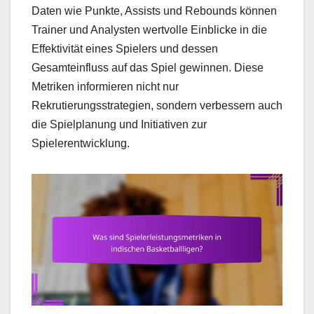
Daten wie Punkte, Assists und Rebounds können
Trainer und Analysten wertvolle Einblicke in die
Effektivität eines Spielers und dessen
Gesamteinfluss auf das Spiel gewinnen. Diese
Metriken informieren nicht nur
Rekrutierungsstrategien, sondern verbessern auch
die Spielplanung und Initiativen zur
Spielerentwicklung.