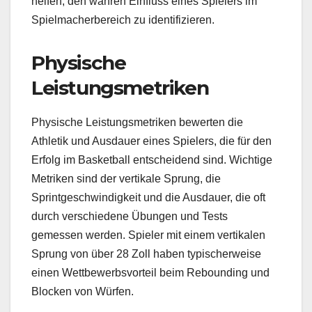
helfen, den wahren Einfluss eines Spielers im
Spielmacherbereich zu identifizieren.
Physische
Leistungsmetriken
Physische Leistungsmetriken bewerten die
Athletik und Ausdauer eines Spielers, die für den
Erfolg im Basketball entscheidend sind. Wichtige
Metriken sind der vertikale Sprung, die
Sprintgeschwindigkeit und die Ausdauer, die oft
durch verschiedene Übungen und Tests
gemessen werden. Spieler mit einem vertikalen
Sprung von über 28 Zoll haben typischerweise
einen Wettbewerbsvorteil beim Rebounding und
Blocken von Würfen.