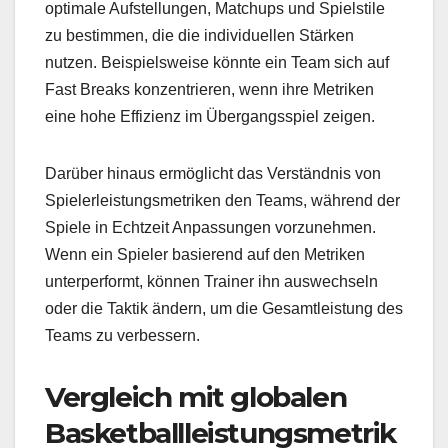
optimale Aufstellungen, Matchups und Spielstile
zu bestimmen, die die individuellen Stärken
nutzen. Beispielsweise könnte ein Team sich auf
Fast Breaks konzentrieren, wenn ihre Metriken
eine hohe Effizienz im Übergangsspiel zeigen.
Darüber hinaus ermöglicht das Verständnis von
Spielerleistungsmetriken den Teams, während der
Spiele in Echtzeit Anpassungen vorzunehmen.
Wenn ein Spieler basierend auf den Metriken
unterperformt, können Trainer ihn auswechseln
oder die Taktik ändern, um die Gesamtleistung des
Teams zu verbessern.
Vergleich mit globalen
Basketballleistungsmetrik