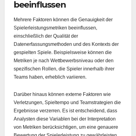
beeinflussen
Mehrere Faktoren können die Genauigkeit der
Spielerleistungsmetriken beeinflussen,
einschließlich der Qualität der
Datenerfassungsmethoden und des Kontexts der
gespielten Spiele. Beispielsweise können die
Metriken je nach Wettbewerbsniveau oder den
spezifischen Rollen, die Spieler innerhalb ihrer
Teams haben, erheblich variieren.
Darüber hinaus können externe Faktoren wie
Verletzungen, Spieltempo und Teamstrategien die
Ergebnisse verzerren. Es ist entscheidend, dass
Analysten diese Variablen bei der Interpretation
von Metriken berücksichtigen, um eine genauere
Bewertung der Spielerleistung zu gewährleisten.