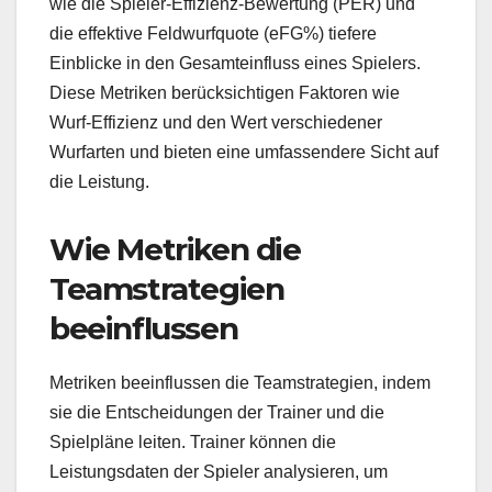
wie die Spieler-Effizienz-Bewertung (PER) und
die effektive Feldwurfquote (eFG%) tiefere
Einblicke in den Gesamteinfluss eines Spielers.
Diese Metriken berücksichtigen Faktoren wie
Wurf-Effizienz und den Wert verschiedener
Wurfarten und bieten eine umfassendere Sicht auf
die Leistung.
Wie Metriken die
Teamstrategien
beeinflussen
Metriken beeinflussen die Teamstrategien, indem
sie die Entscheidungen der Trainer und die
Spielpläne leiten. Trainer können die
Leistungsdaten der Spieler analysieren, um