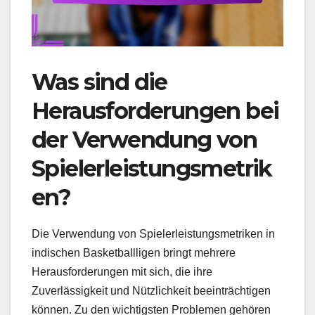
Was sind die
Herausforderungen bei
der Verwendung von
Spielerleistungsmetrik
en?
Die Verwendung von Spielerleistungsmetriken in
indischen Basketballligen bringt mehrere
Herausforderungen mit sich, die ihre
Zuverlässigkeit und Nützlichkeit beeinträchtigen
können. Zu den wichtigsten Problemen gehören