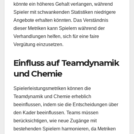
könnte ein höheres Gehalt verlangen, während
Spieler mit schwankenden Statistiken niedrigere
Angebote erhalten könnten. Das Verständnis
dieser Metriken kann Spielern während der
Verhandlungen helfen, sich für eine faire
Vergütung einzusetzen.
Einfluss auf Teamdynamik
und Chemie
Spielerleistungsmetriken können die
Teamdynamik und Chemie erheblich
beeinflussen, indem sie die Entscheidungen über
den Kader beeinflussen. Teams müssen
berücksichtigen, wie neue Zugänge mit
bestehenden Spielern harmonieren, da Metriken