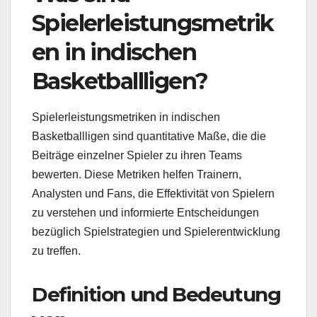
Spielerleistungsmetrik
en in indischen
Basketballligen?
Spielerleistungsmetriken in indischen
Basketballligen sind quantitative Maße, die die
Beiträge einzelner Spieler zu ihren Teams
bewerten. Diese Metriken helfen Trainern,
Analysten und Fans, die Effektivität von Spielern
zu verstehen und informierte Entscheidungen
bezüglich Spielstrategien und Spielerentwicklung
zu treffen.
Definition und Bedeutung