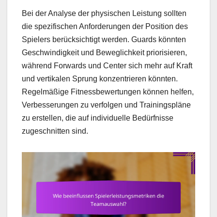
Bei der Analyse der physischen Leistung sollten
die spezifischen Anforderungen der Position des
Spielers berücksichtigt werden. Guards könnten
Geschwindigkeit und Beweglichkeit priorisieren,
während Forwards und Center sich mehr auf Kraft
und vertikalen Sprung konzentrieren könnten.
Regelmäßige Fitnessbewertungen können helfen,
Verbesserungen zu verfolgen und Trainingspläne
zu erstellen, die auf individuelle Bedürfnisse
zugeschnitten sind.