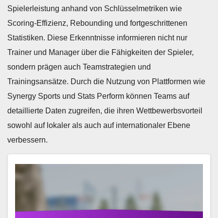
Spielerleistung anhand von Schlüsselmetriken wie
Scoring-Effizienz, Rebounding und fortgeschrittenen
Statistiken. Diese Erkenntnisse informieren nicht nur
Trainer und Manager über die Fähigkeiten der Spieler,
sondern prägen auch Teamstrategien und
Trainingsansätze. Durch die Nutzung von Plattformen wie
Synergy Sports und Stats Perform können Teams auf
detaillierte Daten zugreifen, die ihren Wettbewerbsvorteil
sowohl auf lokaler als auch auf internationaler Ebene
verbessern.