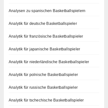
Analysen zu spanischen Basketballspielern
Analytik für deutsche Basketballspieler
Analytik für französische Basketballspieler
Analytik für japanische Basketballspieler
Analytik für niederländische Basketballspieler
Analytik für polnische Basketballspieler
Analytik für russische Basketballspieler
Analytik für tschechische Basketballspieler