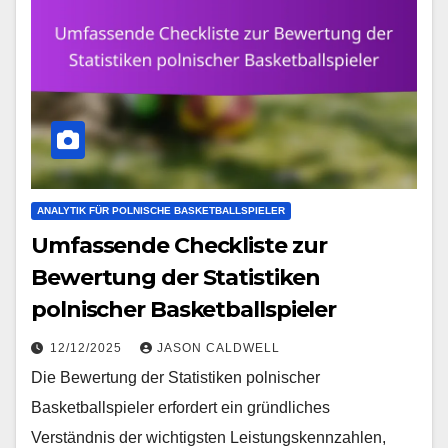
ANALYTIK FÜR POLNISCHE BASKETBALLSPIELER
Umfassende Checkliste zur
Bewertung der Statistiken
polnischer Basketballspieler
12/12/2025
JASON CALDWELL
Die Bewertung der Statistiken polnischer
Basketballspieler erfordert ein gründliches
Verständnis der wichtigsten Leistungskennzahlen,