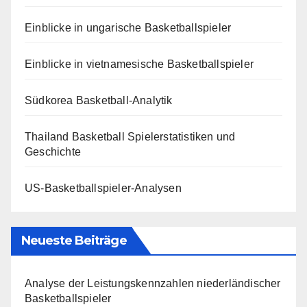
Einblicke in ungarische Basketballspieler
Einblicke in vietnamesische Basketballspieler
Südkorea Basketball-Analytik
Thailand Basketball Spielerstatistiken und
Geschichte
US-Basketballspieler-Analysen
Neueste Beiträge
Analyse der Leistungskennzahlen niederländischer
Basketballspieler