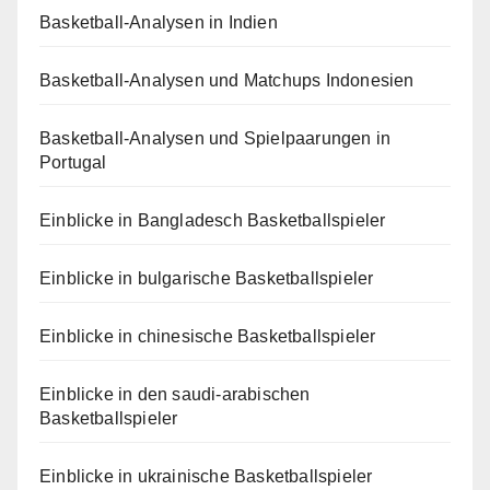
Basketball-Analysen in Indien
Basketball-Analysen und Matchups Indonesien
Basketball-Analysen und Spielpaarungen in
Portugal
Einblicke in Bangladesch Basketballspieler
Einblicke in bulgarische Basketballspieler
Einblicke in chinesische Basketballspieler
Einblicke in den saudi-arabischen
Basketballspieler
Einblicke in ukrainische Basketballspieler