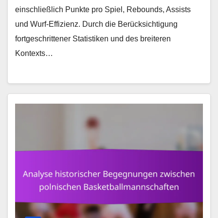
einschließlich Punkte pro Spiel, Rebounds, Assists
und Wurf-Effizienz. Durch die Berücksichtigung
fortgeschrittener Statistiken und des breiteren
Kontexts…