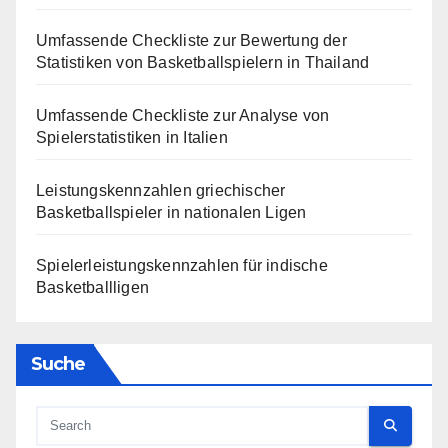
Umfassende Checkliste zur Bewertung der
Statistiken von Basketballspielern in Thailand
Umfassende Checkliste zur Analyse von
Spielerstatistiken in Italien
Leistungskennzahlen griechischer
Basketballspieler in nationalen Ligen
Spielerleistungskennzahlen für indische
Basketballligen
Suche