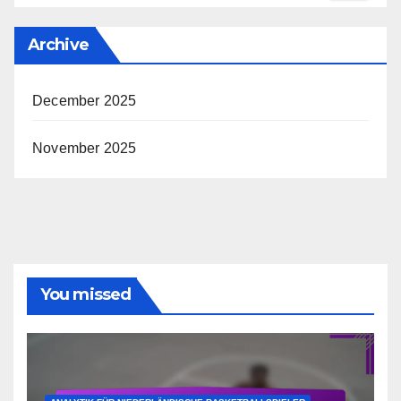
Archive
December 2025
November 2025
You missed