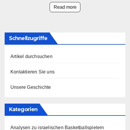
Read more
Schnellzugriffe
Artikel durchsuchen
Kontaktieren Sie uns
Unsere Geschichte
Kategorien
Analysen zu israelischen Basketballspielern