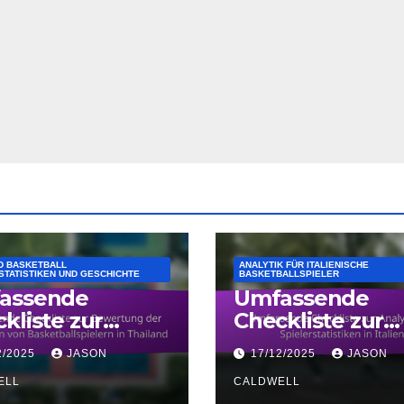
D BASKETBALL
ANALYTIK FÜR ITALIENISCHE
STATISTIKEN UND GESCHICHTE
BASKETBALLSPIELER
assende
Umfassende
kliste zur
Checkliste zur
ertung der
Analyse von
2/2025
JASON
17/12/2025
JASON
istiken von
Spielerstatistike
etballspielern
ELL
Italien
CALDWELL