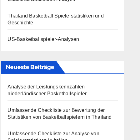
Thailand Basketball Spielerstatistiken und
Geschichte
US-Basketballspieler-Analysen
Neueste Beiträge
Analyse der Leistungskennzahlen
niederländischer Basketballspieler
Umfassende Checkliste zur Bewertung der
Statistiken von Basketballspielern in Thailand
Umfassende Checkliste zur Analyse von