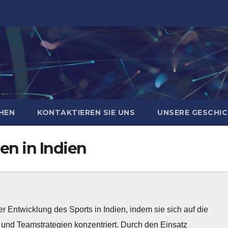
HEN
KONTAKTIEREN SIE UNS
UNSERE GESCHI
en in Indien
er Entwicklung des Sports in Indien, indem sie sich auf die
und Teamstrategien konzentriert. Durch den Einsatz