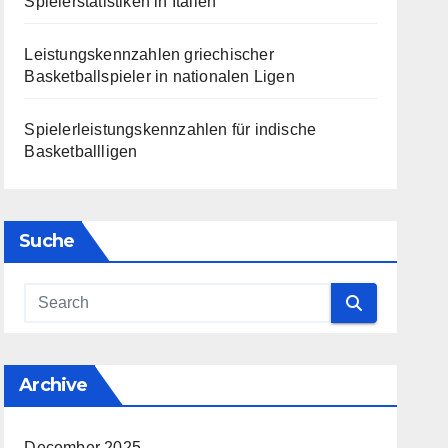
Spielerstatistiken in Italien
Leistungskennzahlen griechischer
Basketballspieler in nationalen Ligen
Spielerleistungskennzahlen für indische
Basketballligen
Suche
Archive
December 2025