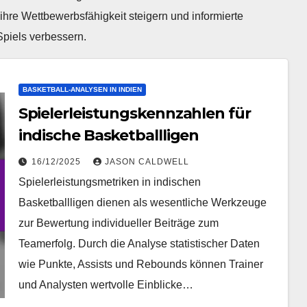
ihre Wettbewerbsfähigkeit steigern und informierte
Spiels verbessern.
BASKETBALL-ANALYSEN IN INDIEN
Spielerleistungskennzahlen für
indische Basketballligen
16/12/2025
JASON CALDWELL
Spielerleistungsmetriken in indischen
Basketballligen dienen als wesentliche Werkzeuge
zur Bewertung individueller Beiträge zum
Teamerfolg. Durch die Analyse statistischer Daten
wie Punkte, Assists und Rebounds können Trainer
und Analysten wertvolle Einblicke…