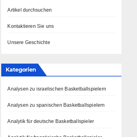
Artikel durchsuchen
Kontaktieren Sie uns
Unsere Geschichte
Kategorien
Analysen zu israelischen Basketballspielern
Analysen zu spanischen Basketballspielern
Analytik für deutsche Basketballspieler