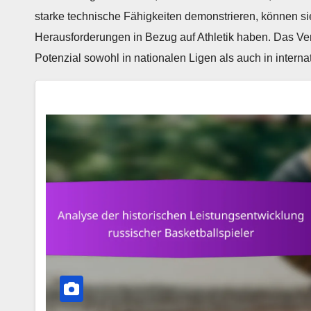
starke technische Fähigkeiten demonstrieren, können sie
Herausforderungen in Bezug auf Athletik haben. Das Ver
Potenzial sowohl in nationalen Ligen als auch in inter