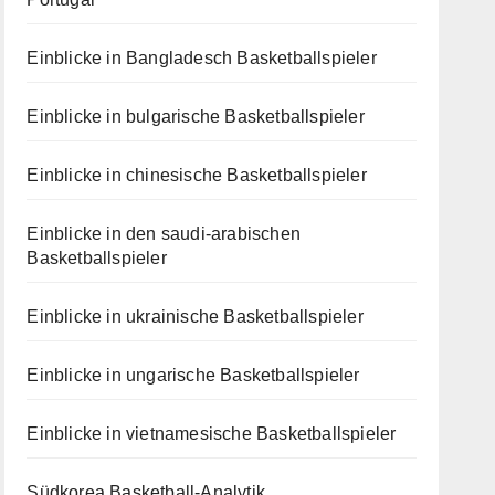
Einblicke in Bangladesch Basketballspieler
Einblicke in bulgarische Basketballspieler
Einblicke in chinesische Basketballspieler
Einblicke in den saudi-arabischen
Basketballspieler
Einblicke in ukrainische Basketballspieler
Einblicke in ungarische Basketballspieler
Einblicke in vietnamesische Basketballspieler
Südkorea Basketball-Analytik