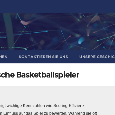
HEN
KONTAKTIEREN SIE UNS
UNSERE GESCHI
sche Basketballspieler
eigt wichtige Kennzahlen wie Scoring-Effizienz,
n Einfluss auf das Spiel zu bewerten. Während sie oft