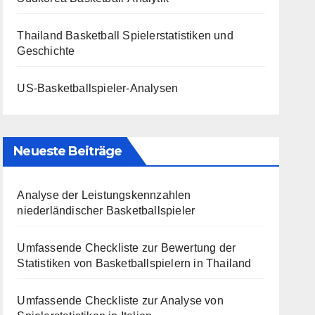
Thailand Basketball Spielerstatistiken und
Geschichte
US-Basketballspieler-Analysen
Neueste Beiträge
Analyse der Leistungskennzahlen
niederländischer Basketballspieler
Umfassende Checkliste zur Bewertung der
Statistiken von Basketballspielern in Thailand
Umfassende Checkliste zur Analyse von