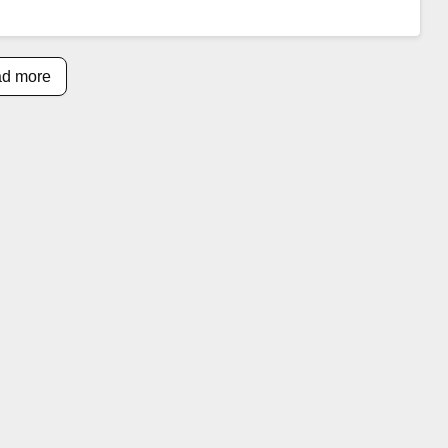
d more