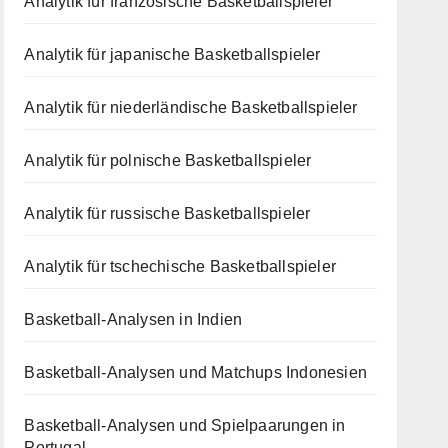
Analytik für französische Basketballspieler
Analytik für japanische Basketballspieler
Analytik für niederländische Basketballspieler
Analytik für polnische Basketballspieler
Analytik für russische Basketballspieler
Analytik für tschechische Basketballspieler
Basketball-Analysen in Indien
Basketball-Analysen und Matchups Indonesien
Basketball-Analysen und Spielpaarungen in
Portugal