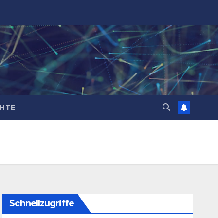
CHTE
Schnellzugriffe