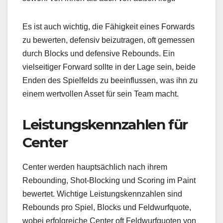
Es ist auch wichtig, die Fähigkeit eines Forwards
zu bewerten, defensiv beizutragen, oft gemessen
durch Blocks und defensive Rebounds. Ein
vielseitiger Forward sollte in der Lage sein, beide
Enden des Spielfelds zu beeinflussen, was ihn zu
einem wertvollen Asset für sein Team macht.
Leistungskennzahlen für
Center
Center werden hauptsächlich nach ihrem
Rebounding, Shot-Blocking und Scoring im Paint
bewertet. Wichtige Leistungskennzahlen sind
Rebounds pro Spiel, Blocks und Feldwurfquote,
wobei erfolgreiche Center oft Feldwurfquoten von