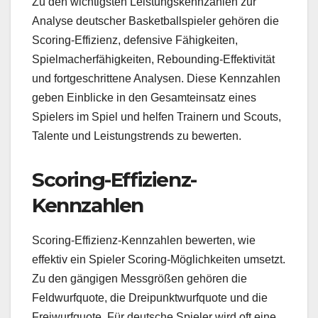
Zu den wichtigsten Leistungskennzahlen zur
Analyse deutscher Basketballspieler gehören die
Scoring-Effizienz, defensive Fähigkeiten,
Spielmacherfähigkeiten, Rebounding-Effektivität
und fortgeschrittene Analysen. Diese Kennzahlen
geben Einblicke in den Gesamteinsatz eines
Spielers im Spiel und helfen Trainern und Scouts,
Talente und Leistungstrends zu bewerten.
Scoring-Effizienz-
Kennzahlen
Scoring-Effizienz-Kennzahlen bewerten, wie
effektiv ein Spieler Scoring-Möglichkeiten umsetzt.
Zu den gängigen Messgrößen gehören die
Feldwurfquote, die Dreipunktwurfquote und die
Freiwurfquote. Für deutsche Spieler wird oft eine