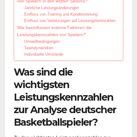
von Spielern in den letzten Saisons?
Jährliche Leistungsänderungen
Einfluss von Training und Konditionierung
Einfluss von Verletzungen auf Leistungskennzahlen
Wie beeinflussen externe Faktoren die
Leistungskennzahlen von Spielern?
Umweltbedingungen
Teamdynamiken
Individuelle Umstände
Was sind die
wichtigsten
Leistungskennzahlen
zur Analyse deutscher
Basketballspieler?