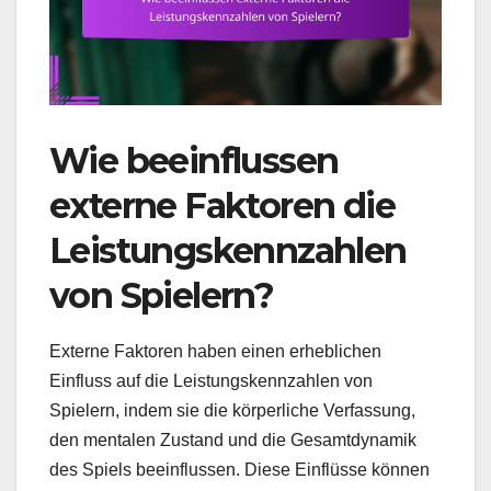
Wie beeinflussen
externe Faktoren die
Leistungskennzahlen
von Spielern?
Externe Faktoren haben einen erheblichen
Einfluss auf die Leistungskennzahlen von
Spielern, indem sie die körperliche Verfassung,
den mentalen Zustand und die Gesamtdynamik
des Spiels beeinflussen. Diese Einflüsse können