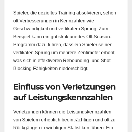
Spieler, die gezieltes Training absolvieren, sehen
oft Verbesserungen in Kennzahlen wie
Geschwindigkeit und vertikalem Sprung. Zum
Beispiel kann ein gut strukturiertes Off-Season-
Programm dazu führen, dass ein Spieler seinen
vertikalen Sprung um mehrere Zentimeter erhöht,
was sich in effektiveren Rebounding- und Shot-
Blocking-Fähigkeiten niederschlägt.
Einfluss von Verletzungen
auf Leistungskennzahlen
Verletzungen können die Leistungskennzahlen
von Spielern erheblich beeinträchtigen und oft zu
Rückgängen in wichtigen Statistiken führen. Ein