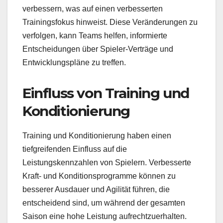
verbessern, was auf einen verbesserten
Trainingsfokus hinweist. Diese Veränderungen zu
verfolgen, kann Teams helfen, informierte
Entscheidungen über Spieler-Verträge und
Entwicklungspläne zu treffen.
Einfluss von Training und
Konditionierung
Training und Konditionierung haben einen
tiefgreifenden Einfluss auf die
Leistungskennzahlen von Spielern. Verbesserte
Kraft- und Konditionsprogramme können zu
besserer Ausdauer und Agilität führen, die
entscheidend sind, um während der gesamten
Saison eine hohe Leistung aufrechtzuerhalten.