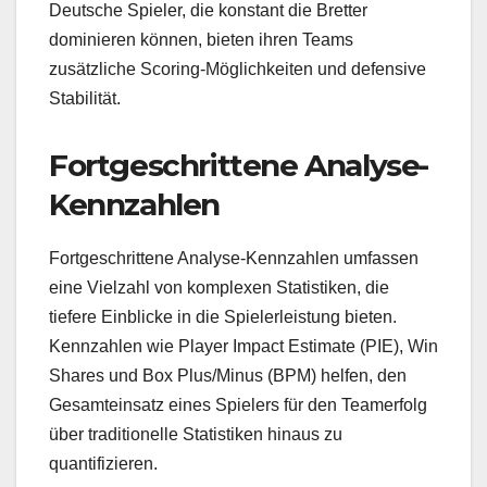
Deutsche Spieler, die konstant die Bretter
dominieren können, bieten ihren Teams
zusätzliche Scoring-Möglichkeiten und defensive
Stabilität.
Fortgeschrittene Analyse-
Kennzahlen
Fortgeschrittene Analyse-Kennzahlen umfassen
eine Vielzahl von komplexen Statistiken, die
tiefere Einblicke in die Spielerleistung bieten.
Kennzahlen wie Player Impact Estimate (PIE), Win
Shares und Box Plus/Minus (BPM) helfen, den
Gesamteinsatz eines Spielers für den Teamerfolg
über traditionelle Statistiken hinaus zu
quantifizieren.