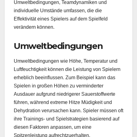
Umweltbedingungen, Teamdynamiken und
individuelle Umstände umfassen, die die
Effektivität eines Spielers auf dem Spielfeld
verändern können.
Umweltbedingungen
Umweltbedingungen wie Höhe, Temperatur und
Luftfeuchtigkeit können die Leistung von Spielern
erheblich beeinflussen. Zum Beispiel kann das
Spielen in großen Höhen zu verminderter
Ausdauer aufgrund niedrigerer Sauerstoffwerte
führen, während extreme Hitze Müdigkeit und
Dehydration verursachen kann. Spieler müssen oft
ihre Trainings- und Spielstrategien basierend auf
diesen Faktoren anpassen, um eine
Spitzenleistung aufrechtzuerhalten.