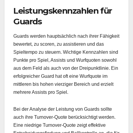
Leistungskennzahlen für
Guards
Guards werden hauptsächlich nach ihrer Fähigkeit
bewertet, zu scoren, zu assistieren und das
Spieltempo zu steuern. Wichtige Kennzahlen sind
Punkte pro Spiel, Assists und Wurfquoten sowohl
aus dem Feld als auch von der Dreipunktlinie. Ein
erfolgreicher Guard hat oft eine Wurfquote im
mittleren bis hohen vierziger Bereich und erzielt
mehrere Assists pro Spiel.
Bei der Analyse der Leistung von Guards sollte
auch ihre Turnover-Quote berücksichtigt werden.
Eine niedrige Turnover-Quote zeigt effektive