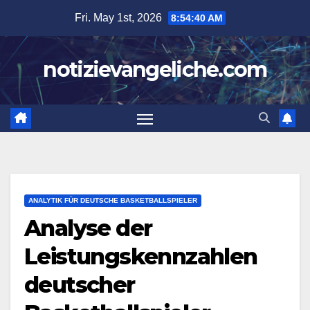
Skip
Fri. May 1st, 2026
8:54:41 AM
to
content
notizievangeliche.com
ANALYTIK FÜR DEUTSCHE BASKETBALLSPIELER
Analyse der
Leistungskennzahlen
deutscher