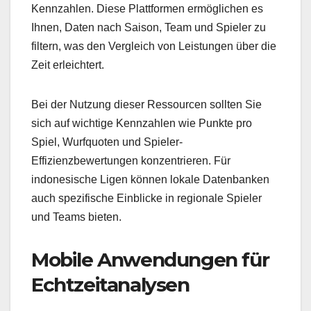
Kennzahlen. Diese Plattformen ermöglichen es
Ihnen, Daten nach Saison, Team und Spieler zu
filtern, was den Vergleich von Leistungen über die
Zeit erleichtert.
Bei der Nutzung dieser Ressourcen sollten Sie
sich auf wichtige Kennzahlen wie Punkte pro
Spiel, Wurfquoten und Spieler-
Effizienzbewertungen konzentrieren. Für
indonesische Ligen können lokale Datenbanken
auch spezifische Einblicke in regionale Spieler
und Teams bieten.
Mobile Anwendungen für
Echtzeitanalysen