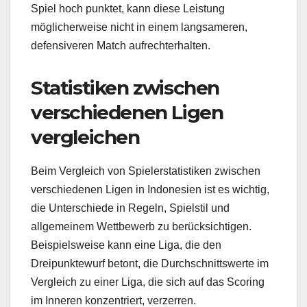
Spiel hoch punktet, kann diese Leistung
möglicherweise nicht in einem langsameren,
defensiveren Match aufrechterhalten.
Statistiken zwischen
verschiedenen Ligen
vergleichen
Beim Vergleich von Spielerstatistiken zwischen
verschiedenen Ligen in Indonesien ist es wichtig,
die Unterschiede in Regeln, Spielstil und
allgemeinem Wettbewerb zu berücksichtigen.
Beispielsweise kann eine Liga, die den
Dreipunktewurf betont, die Durchschnittswerte im
Vergleich zu einer Liga, die sich auf das Scoring
im Inneren konzentriert, verzerren.