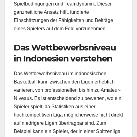
Spielbedingungen und Teamdynamik. Dieser
ganzheitliche Ansatz hilft, fundierte
Einschätzungen der Fähigkeiten und Beiträge
eines Spielers auf dem Feld vorzunehmen.
Das Wettbewerbsniveau
in Indonesien verstehen
Das Wettbewerbsniveau im indonesischen
Basketball kann zwischen den Ligen erheblich
variieren, von professionellen bis hin zu Amateur-
Niveaus. Es ist entscheidend zu bewerten, wo ein
Spieler spielt, da Statistiken aus einer
hochkompetitiven Liga möglicherweise nicht direkt
auf niedrigere Ligen übertragbar sind. Zum
Beispiel kann ein Spieler, der in einer Spitzenliga