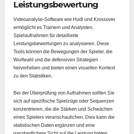
Leistungsbewertung
Videoanalyse-Software wie Hudl und Krossover
ermöglicht es Trainern und Analysten,
Spielaufnahmen für detaillierte
Leistungsbewertungen zu analysieren. Diese
Tools können die Bewegungen der Spieler, die
Wurfwahl und die defensiven Strategien
hervorheben und bieten einen visuellen Kontext
zu den Statistiken.
Bei der Überprüfung von Aufnahmen sollten Sie
sich auf spezifische Spielzüge oder Sequenzen
konzentrieren, die die Stärken und Schwächen
eines Spielers veranschaulichen. Dies kann die
statistischen Daten ergänzen und eine
ganzheitlichere Sicht auf die Leistung bieten.