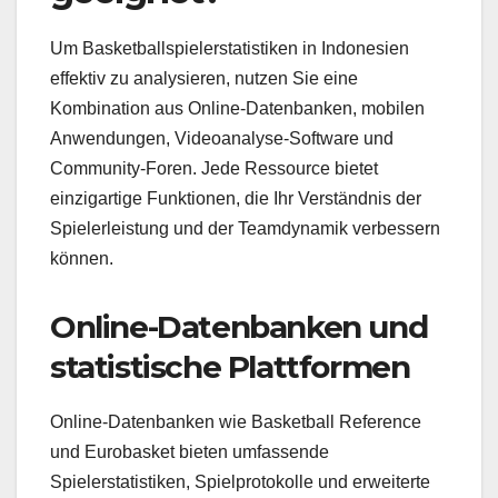
Um Basketballspielerstatistiken in Indonesien
effektiv zu analysieren, nutzen Sie eine
Kombination aus Online-Datenbanken, mobilen
Anwendungen, Videoanalyse-Software und
Community-Foren. Jede Ressource bietet
einzigartige Funktionen, die Ihr Verständnis der
Spielerleistung und der Teamdynamik verbessern
können.
Online-Datenbanken und
statistische Plattformen
Online-Datenbanken wie Basketball Reference
und Eurobasket bieten umfassende
Spielerstatistiken, Spielprotokolle und erweiterte