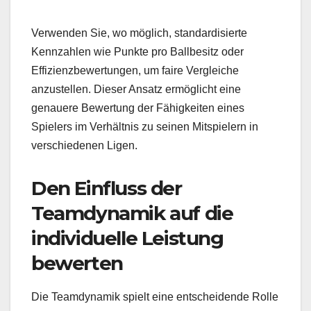
Verwenden Sie, wo möglich, standardisierte
Kennzahlen wie Punkte pro Ballbesitz oder
Effizienzbewertungen, um faire Vergleiche
anzustellen. Dieser Ansatz ermöglicht eine
genauere Bewertung der Fähigkeiten eines
Spielers im Verhältnis zu seinen Mitspielern in
verschiedenen Ligen.
Den Einfluss der
Teamdynamik auf die
individuelle Leistung
bewerten
Die Teamdynamik spielt eine entscheidende Rolle