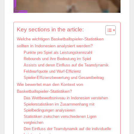
Key sections in the article:
Welche wichtigen Basketballspieler-Statistiken
sollten in Indonesien analysiert werden?
Punkte pro Spiel als Leistungskennzahl
Rebounds und ihre Bedeutung im Spiel
Assists und deren Einfluss auf die Teamdynamik
Feldwurfquote und Wurf-Effizienz
Spieler-Effizienzbewertung und Gesamtbeitrag
Wie bewertet man den Kontext von
Basketballspieler-Statistiken?
Das Wettbewerbsniveau in Indonesien verstehen
Spielerstatistiken im Zusammenhang mit
Spielbedingungen analysieren
Statistiken zwischen verschiedenen Ligen
vergleichen
Den Einfluss der Teamdynamik auf die individuelle