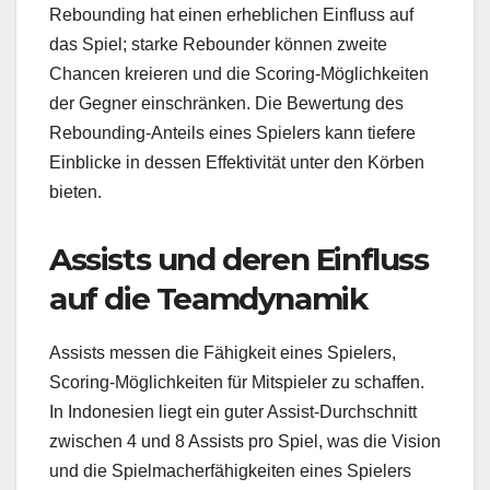
Rebounding hat einen erheblichen Einfluss auf
das Spiel; starke Rebounder können zweite
Chancen kreieren und die Scoring-Möglichkeiten
der Gegner einschränken. Die Bewertung des
Rebounding-Anteils eines Spielers kann tiefere
Einblicke in dessen Effektivität unter den Körben
bieten.
Assists und deren Einfluss
auf die Teamdynamik
Assists messen die Fähigkeit eines Spielers,
Scoring-Möglichkeiten für Mitspieler zu schaffen.
In Indonesien liegt ein guter Assist-Durchschnitt
zwischen 4 und 8 Assists pro Spiel, was die Vision
und die Spielmacherfähigkeiten eines Spielers