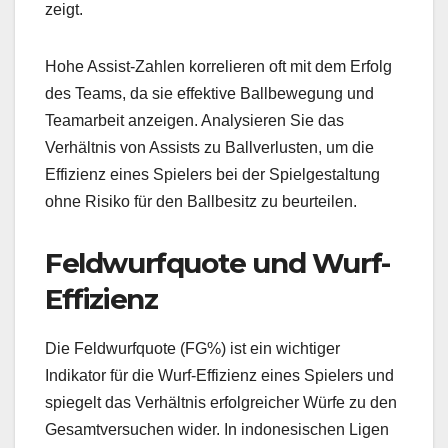
zeigt.
Hohe Assist-Zahlen korrelieren oft mit dem Erfolg
des Teams, da sie effektive Ballbewegung und
Teamarbeit anzeigen. Analysieren Sie das
Verhältnis von Assists zu Ballverlusten, um die
Effizienz eines Spielers bei der Spielgestaltung
ohne Risiko für den Ballbesitz zu beurteilen.
Feldwurfquote und Wurf-
Effizienz
Die Feldwurfquote (FG%) ist ein wichtiger
Indikator für die Wurf-Effizienz eines Spielers und
spiegelt das Verhältnis erfolgreicher Würfe zu den
Gesamtversuchen wider. In indonesischen Ligen