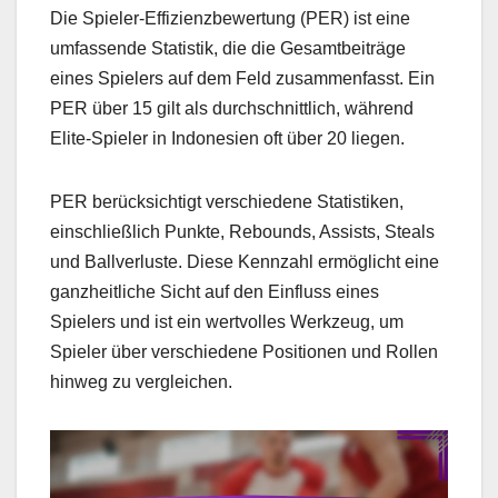
Die Spieler-Effizienzbewertung (PER) ist eine
umfassende Statistik, die die Gesamtbeiträge
eines Spielers auf dem Feld zusammenfasst. Ein
PER über 15 gilt als durchschnittlich, während
Elite-Spieler in Indonesien oft über 20 liegen.
PER berücksichtigt verschiedene Statistiken,
einschließlich Punkte, Rebounds, Assists, Steals
und Ballverluste. Diese Kennzahl ermöglicht eine
ganzheitliche Sicht auf den Einfluss eines
Spielers und ist ein wertvolles Werkzeug, um
Spieler über verschiedene Positionen und Rollen
hinweg zu vergleichen.