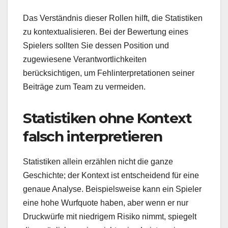
Das Verständnis dieser Rollen hilft, die Statistiken
zu kontextualisieren. Bei der Bewertung eines
Spielers sollten Sie dessen Position und
zugewiesene Verantwortlichkeiten
berücksichtigen, um Fehlinterpretationen seiner
Beiträge zum Team zu vermeiden.
Statistiken ohne Kontext
falsch interpretieren
Statistiken allein erzählen nicht die ganze
Geschichte; der Kontext ist entscheidend für eine
genaue Analyse. Beispielsweise kann ein Spieler
eine hohe Wurfquote haben, aber wenn er nur
Druckwürfe mit niedrigem Risiko nimmt, spiegelt