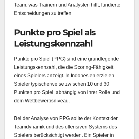
Team, was Trainern und Analysten hilft, fundierte
Entscheidungen zu treffen.
Punkte pro Spiel als
Leistungskennzahl
Punkte pro Spiel (PPG) sind eine grundlegende
Leistungskennzahl, die die Scoring-Fähigkeit
eines Spielers anzeigt. In Indonesien erzielen
Spieler typischerweise zwischen 10 und 30
Punkten pro Spiel, abhängig von ihrer Rolle und
dem Wettbewerbsniveau.
Bei der Analyse von PPG sollte der Kontext der
Teamdynamik und des offensiven Systems des
Spielers berücksichtigt werden. Ein Spieler in