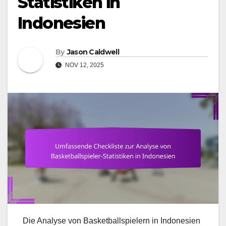
Statistiken in
Indonesien
By
Jason Caldwell
NOV 12, 2025
Die Analyse von Basketballspielern in Indonesien