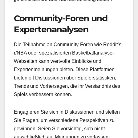
Community-Foren und
Expertenanalysen
Die Teilnahme an Community-Foren wie Reddit’s
r/NBA oder spezialisierten Basketballanalyse-
Webseiten kann wertvolle Einblicke und
Expertenmeinungen bieten. Diese Plattformen
bieten oft Diskussionen über Spielerstatistiken,
Trends und Vorhersagen, die Ihr Verständnis des
Spiels verbessern können.
Engagieren Sie sich in Diskussionen und stellen
Sie Fragen, um verschiedene Perspektiven zu
gewinnen. Seien Sie vorsichtig, sich nicht
ausschließlich auf Meinungen zu verlassen;