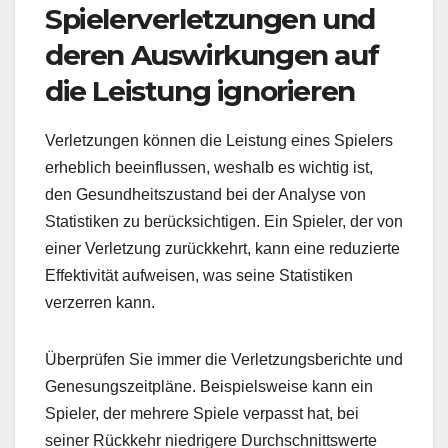
Spielerverletzungen und
deren Auswirkungen auf
die Leistung ignorieren
Verletzungen können die Leistung eines Spielers
erheblich beeinflussen, weshalb es wichtig ist,
den Gesundheitszustand bei der Analyse von
Statistiken zu berücksichtigen. Ein Spieler, der von
einer Verletzung zurückkehrt, kann eine reduzierte
Effektivität aufweisen, was seine Statistiken
verzerren kann.
Überprüfen Sie immer die Verletzungsberichte und
Genesungszeitpläne. Beispielsweise kann ein
Spieler, der mehrere Spiele verpasst hat, bei
seiner Rückkehr niedrigere Durchschnittswerte