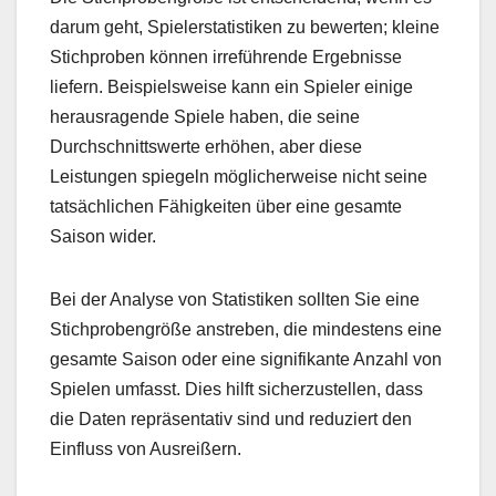
darum geht, Spielerstatistiken zu bewerten; kleine
Stichproben können irreführende Ergebnisse
liefern. Beispielsweise kann ein Spieler einige
herausragende Spiele haben, die seine
Durchschnittswerte erhöhen, aber diese
Leistungen spiegeln möglicherweise nicht seine
tatsächlichen Fähigkeiten über eine gesamte
Saison wider.
Bei der Analyse von Statistiken sollten Sie eine
Stichprobengröße anstreben, die mindestens eine
gesamte Saison oder eine signifikante Anzahl von
Spielen umfasst. Dies hilft sicherzustellen, dass
die Daten repräsentativ sind und reduziert den
Einfluss von Ausreißern.