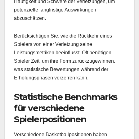
Häufigkeit und Schwere der Verletzungen, um
potenzielle langfristige Auswirkungen
abzuschätzen.
Berücksichtigen Sie, wie die Rückkehr eines
Spielers von einer Verletzung seine
Leistungsmetriken beeinflusst. Oft benötigen
Spieler Zeit, um ihre Form zurückzugewinnen,
was statistische Bewertungen während der
Erholungsphasen verzerren kann.
Statistische Benchmarks
für verschiedene
Spielerpositionen
Verschiedene Basketballpositionen haben