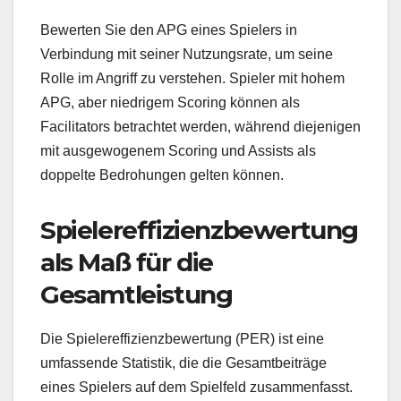
Bewerten Sie den APG eines Spielers in
Verbindung mit seiner Nutzungsrate, um seine
Rolle im Angriff zu verstehen. Spieler mit hohem
APG, aber niedrigem Scoring können als
Facilitators betrachtet werden, während diejenigen
mit ausgewogenem Scoring und Assists als
doppelte Bedrohungen gelten können.
Spielereffizienzbewertung
als Maß für die
Gesamtleistung
Die Spielereffizienzbewertung (PER) ist eine
umfassende Statistik, die die Gesamtbeiträge
eines Spielers auf dem Spielfeld zusammenfasst.