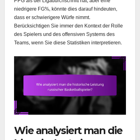
PPG als der Ligadurchschnitt hat, aber eine
niedrigere FG%, könnte dies darauf hindeuten,
dass er schwierigere Würfe nimmt.
Berücksichtigen Sie immer den Kontext der Rolle
des Spielers und des offensiven Systems des
Teams, wenn Sie diese Statistiken interpretieren.
Wie analysiert man die