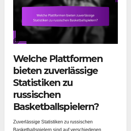
Welche Plattformen
bieten zuverlässige
Statistiken zu
russischen
Basketballspielern?
Zuverlässige Statistiken zu russischen
Basketballspielern sind auf verschiedenen