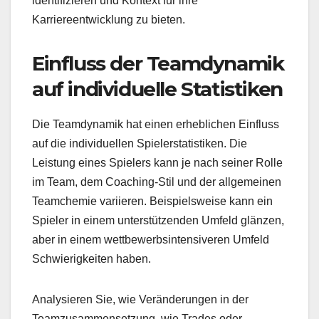
identifizieren und Kontext für ihre
Karriereentwicklung zu bieten.
Einfluss der Teamdynamik
auf individuelle Statistiken
Die Teamdynamik hat einen erheblichen Einfluss
auf die individuellen Spielerstatistiken. Die
Leistung eines Spielers kann je nach seiner Rolle
im Team, dem Coaching-Stil und der allgemeinen
Teamchemie variieren. Beispielsweise kann ein
Spieler in einem unterstützenden Umfeld glänzen,
aber in einem wettbewerbsintensiveren Umfeld
Schwierigkeiten haben.
Analysieren Sie, wie Veränderungen in der
Teamzusammensetzung, wie Trades oder