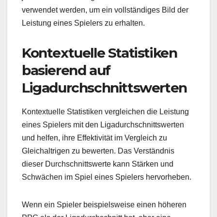
verwendet werden, um ein vollständiges Bild der
Leistung eines Spielers zu erhalten.
Kontextuelle Statistiken
basierend auf
Ligadurchschnittswerten
Kontextuelle Statistiken vergleichen die Leistung
eines Spielers mit den Ligadurchschnittswerten
und helfen, ihre Effektivität im Vergleich zu
Gleichaltrigen zu bewerten. Das Verständnis
dieser Durchschnittswerte kann Stärken und
Schwächen im Spiel eines Spielers hervorheben.
Wenn ein Spieler beispielsweise einen höheren