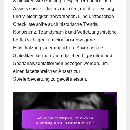
Statistiken wie Punkte pro Spiel, Rebounds und
Assists sowie Effizienzmetriken, die ihre Leistung
und Vielseitigkeit hervorheben. Eine umfassende
Checkliste sollte auch historische Trends,
Konsistenz, Teamdynamik und Verletzungshistorie
berücksichtigen, um eine ausgewogene
Einschätzung zu ermöglichen. Zuverlässige
Statistiken können von offiziellen Ligaseiten und
Sportanalyseplattformen bezogen werden, um
einen facettenreichen Ansatz zur
Spielerbewertung zu gewährleisten.