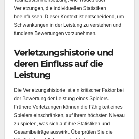
Verletzungen, die individuellen Statistiken
beeinflussen. Dieser Kontext ist entscheidend, um
Schwankungen in der Leistung zu verstehen und
fundierte Bewertungen vorzunehmen.
Verletzungshistorie und
deren Einfluss auf die
Leistung
Die Verletzungshistorie ist ein kritischer Faktor bei
der Bewertung der Leistung eines Spielers.
Frühere Verletzungen können die Fähigkeit eines
Spielers einschränken, auf ihrem höchsten Niveau
zu spielen, was sich auf ihre Statistiken und
Gesamtbeiträge auswirkt. Überprüfen Sie die