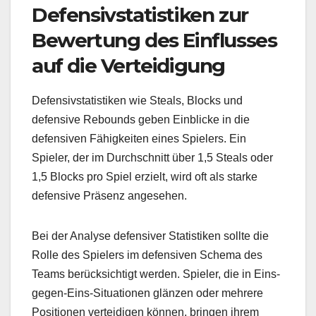
Defensivstatistiken zur
Bewertung des Einflusses
auf die Verteidigung
Defensivstatistiken wie Steals, Blocks und
defensive Rebounds geben Einblicke in die
defensiven Fähigkeiten eines Spielers. Ein
Spieler, der im Durchschnitt über 1,5 Steals oder
1,5 Blocks pro Spiel erzielt, wird oft als starke
defensive Präsenz angesehen.
Bei der Analyse defensiver Statistiken sollte die
Rolle des Spielers im defensiven Schema des
Teams berücksichtigt werden. Spieler, die in Eins-
gegen-Eins-Situationen glänzen oder mehrere
Positionen verteidigen können, bringen ihrem