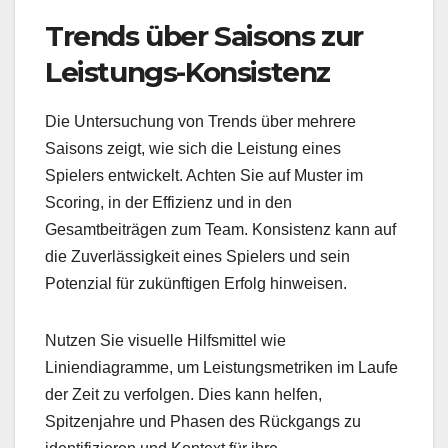
Trends über Saisons zur
Leistungs-Konsistenz
Die Untersuchung von Trends über mehrere
Saisons zeigt, wie sich die Leistung eines
Spielers entwickelt. Achten Sie auf Muster im
Scoring, in der Effizienz und in den
Gesamtbeiträgen zum Team. Konsistenz kann auf
die Zuverlässigkeit eines Spielers und sein
Potenzial für zukünftigen Erfolg hinweisen.
Nutzen Sie visuelle Hilfsmittel wie
Liniendiagramme, um Leistungsmetriken im Laufe
der Zeit zu verfolgen. Dies kann helfen,
Spitzenjahre und Phasen des Rückgangs zu