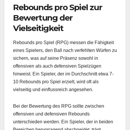
Rebounds pro Spiel zur
Bewertung der
Vielseitigkeit
Rebounds pro Spiel (RPG) messen die Fähigkeit
eines Spielers, den Ball nach verfehlten Würfen zu
sichern, was auf seine Präsenz sowohl in
offensiven als auch defensiven Spielzügen
hinweist. Ein Spieler, der im Durchschnitt etwa 7-
10 Rebounds pro Spiel erzielt, wird oft als
vielseitig und einflussreich angesehen.
Bei der Bewertung des RPG sollte zwischen
offensiven und defensiven Rebounds
unterschieden werden. Ein Spieler, der in beiden
Bereichen hervorragend abschneidet, trägt