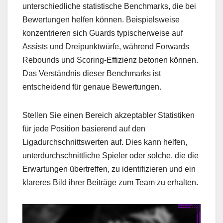
unterschiedliche statistische Benchmarks, die bei
Bewertungen helfen können. Beispielsweise
konzentrieren sich Guards typischerweise auf
Assists und Dreipunktwürfe, während Forwards
Rebounds und Scoring-Effizienz betonen können.
Das Verständnis dieser Benchmarks ist
entscheidend für genaue Bewertungen.
Stellen Sie einen Bereich akzeptabler Statistiken
für jede Position basierend auf den
Ligadurchschnittswerten auf. Dies kann helfen,
unterdurchschnittliche Spieler oder solche, die die
Erwartungen übertreffen, zu identifizieren und ein
klareres Bild ihrer Beiträge zum Team zu erhalten.