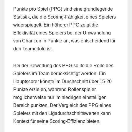
Punkte pro Spiel (PPG) sind eine grundlegende
Statistik, die die Scoring-Fähigkeit eines Spielers
widerspiegelt. Ein höherer PPG zeigt die
Effektivität eines Spielers bei der Umwandlung
von Chancen in Punkte an, was entscheidend für
den Teamerfolg ist.
Bei der Bewertung des PPG sollte die Rolle des
Spielers im Team berücksichtigt werden. Ein
Hauptscorer könnte im Durchschnitt über 15-20
Punkte erzielen, während Rollenspieler
möglicherweise nur im niedrigen einstelligen
Bereich punkten. Der Vergleich des PPG eines
Spielers mit den Ligadurchschnittswerten kann
Kontext für seine Scoring-Effizienz bieten.