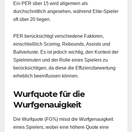
Ein PER über 15 wird allgemein als
durchschnittlich angesehen, während Elite-Spieler
oft über 20 liegen.
PER berücksichtigt verschiedene Faktoren,
einschließlich Scoring, Rebounds, Assists und
Ballverluste. Es ist jedoch wichtig, den Kontext der
Spielminuten und der Rolle eines Spielers zu
berücksichtigen, da diese die Effizienzbewertung
erheblich beeinflussen können.
Wurfquote für die
Wurfgenauigkeit
Die Wurfquote (FG%) misst die Wurfgenauigkeit
eines Spielers, wobei eine höhere Quote eine