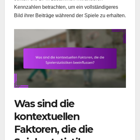
Kennzahlen betrachten, um ein vollständigeres
Bild ihrer Beiträge während der Spiele zu erhalten.
Was sind die
kontextuellen
Faktoren, die die