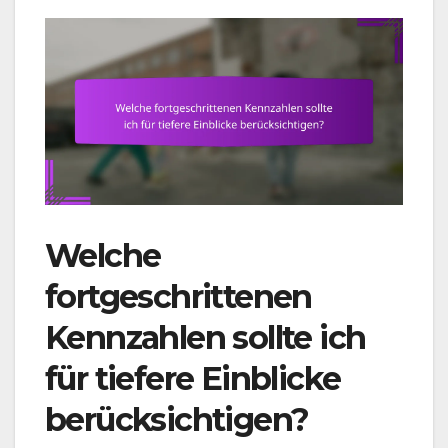
Welche
fortgeschrittenen
Kennzahlen sollte ich
für tiefere Einblicke
berücksichtigen?