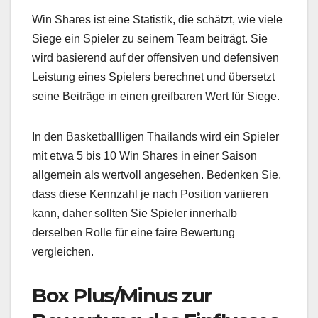
Win Shares ist eine Statistik, die schätzt, wie viele
Siege ein Spieler zu seinem Team beiträgt. Sie
wird basierend auf der offensiven und defensiven
Leistung eines Spielers berechnet und übersetzt
seine Beiträge in einen greifbaren Wert für Siege.
In den Basketballligen Thailands wird ein Spieler
mit etwa 5 bis 10 Win Shares in einer Saison
allgemein als wertvoll angesehen. Bedenken Sie,
dass diese Kennzahl je nach Position variieren
kann, daher sollten Sie Spieler innerhalb
derselben Rolle für eine faire Bewertung
vergleichen.
Box Plus/Minus zur