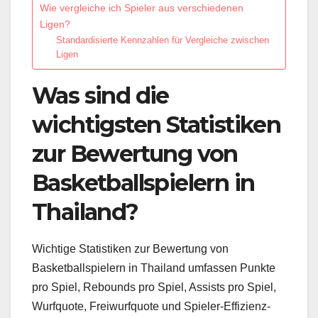
Wie vergleiche ich Spieler aus verschiedenen
Ligen?
Standardisierte Kennzahlen für Vergleiche zwischen
Ligen
Was sind die
wichtigsten Statistiken
zur Bewertung von
Basketballspielern in
Thailand?
Wichtige Statistiken zur Bewertung von
Basketballspielern in Thailand umfassen Punkte
pro Spiel, Rebounds pro Spiel, Assists pro Spiel,
Wurfquote, Freiwurfquote und Spieler-Effizienz-