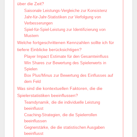
über die Zeit?
Saisonale Leistungs-Vergleiche zur Konsistenz
Jahr-für-Jahr-Statistiken zur Verfolgung von
Verbesserungen
Spiel-für-Spiel-Leistung zur Identifizierung von
Mustern
Welche fortgeschrittenen Kennzahlen sollte ich für
tiefere Einblicke berücksichtigen?
Player Impact Estimate für den Gesamteinfluss
Win Shares zur Bewertung des Spielerwerts in
Spielen
Box Plus/Minus zur Bewertung des Einflusses auf
dem Feld
Was sind die kontextuellen Faktoren, die die
Spielerstatistiken beeinflussen?
Teamdynamik, die die individuelle Leistung
beeinflusst
Coaching-Strategien, die die Spielerrollen
beeinflussen
Gegnerstärke, die die statistischen Ausgaben
beeinflusst