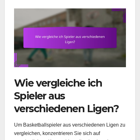
Wie vergleiche ich
Spieler aus
verschiedenen Ligen?
Um Basketballspieler aus verschiedenen Ligen zu
vergleichen, konzentrieren Sie sich auf