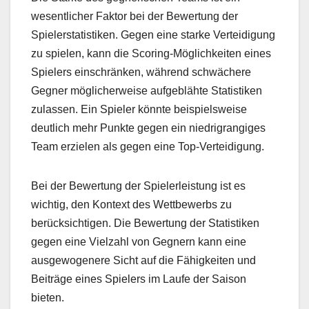
wesentlicher Faktor bei der Bewertung der
Spielerstatistiken. Gegen eine starke Verteidigung
zu spielen, kann die Scoring-Möglichkeiten eines
Spielers einschränken, während schwächere
Gegner möglicherweise aufgeblähte Statistiken
zulassen. Ein Spieler könnte beispielsweise
deutlich mehr Punkte gegen ein niedrigrangiges
Team erzielen als gegen eine Top-Verteidigung.
Bei der Bewertung der Spielerleistung ist es
wichtig, den Kontext des Wettbewerbs zu
berücksichtigen. Die Bewertung der Statistiken
gegen eine Vielzahl von Gegnern kann eine
ausgewogenere Sicht auf die Fähigkeiten und
Beiträge eines Spielers im Laufe der Saison
bieten.