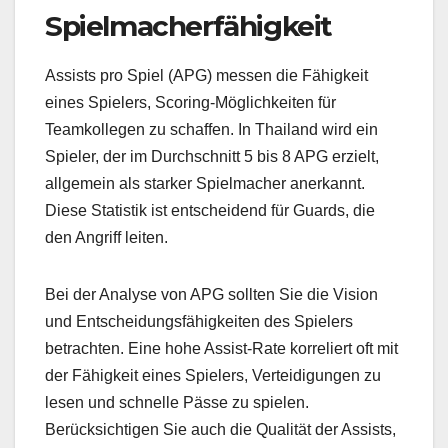
Spielmacherfähigkeit
Assists pro Spiel (APG) messen die Fähigkeit
eines Spielers, Scoring-Möglichkeiten für
Teamkollegen zu schaffen. In Thailand wird ein
Spieler, der im Durchschnitt 5 bis 8 APG erzielt,
allgemein als starker Spielmacher anerkannt.
Diese Statistik ist entscheidend für Guards, die
den Angriff leiten.
Bei der Analyse von APG sollten Sie die Vision
und Entscheidungsfähigkeiten des Spielers
betrachten. Eine hohe Assist-Rate korreliert oft mit
der Fähigkeit eines Spielers, Verteidigungen zu
lesen und schnelle Pässe zu spielen.
Berücksichtigen Sie auch die Qualität der Assists,