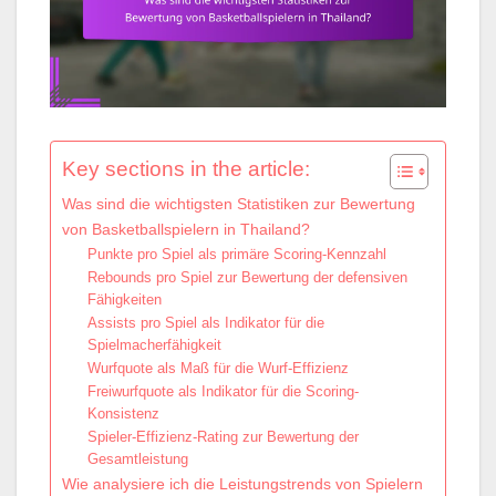
Key sections in the article:
Was sind die wichtigsten Statistiken zur Bewertung
von Basketballspielern in Thailand?
Punkte pro Spiel als primäre Scoring-Kennzahl
Rebounds pro Spiel zur Bewertung der defensiven
Fähigkeiten
Assists pro Spiel als Indikator für die
Spielmacherfähigkeit
Wurfquote als Maß für die Wurf-Effizienz
Freiwurfquote als Indikator für die Scoring-
Konsistenz
Spieler-Effizienz-Rating zur Bewertung der
Gesamtleistung
Wie analysiere ich die Leistungstrends von Spielern