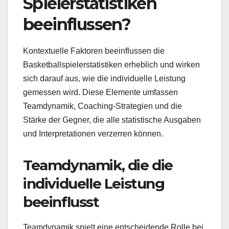
Spielerstatistiken
beeinflussen?
Kontextuelle Faktoren beeinflussen die
Basketballspielerstatistiken erheblich und wirken
sich darauf aus, wie die individuelle Leistung
gemessen wird. Diese Elemente umfassen
Teamdynamik, Coaching-Strategien und die
Stärke der Gegner, die alle statistische Ausgaben
und Interpretationen verzerren können.
Teamdynamik, die die
individuelle Leistung
beeinflusst
Teamdynamik spielt eine entscheidende Rolle bei