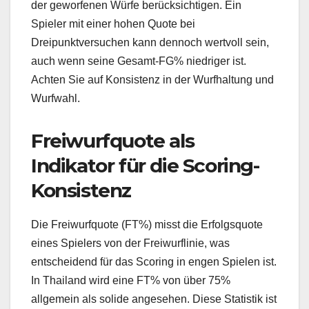
der geworfenen Würfe berücksichtigen. Ein
Spieler mit einer hohen Quote bei
Dreipunktversuchen kann dennoch wertvoll sein,
auch wenn seine Gesamt-FG% niedriger ist.
Achten Sie auf Konsistenz in der Wurfhaltung und
Wurfwahl.
Freiwurfquote als
Indikator für die Scoring-
Konsistenz
Die Freiwurfquote (FT%) misst die Erfolgsquote
eines Spielers von der Freiwurflinie, was
entscheidend für das Scoring in engen Spielen ist.
In Thailand wird eine FT% von über 75%
allgemein als solide angesehen. Diese Statistik ist