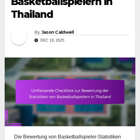
Basketballspielern in
Thailand
By
Jason Caldwell
DEC 19, 2025
Die Bewertung von Basketballspieler-Statistiken