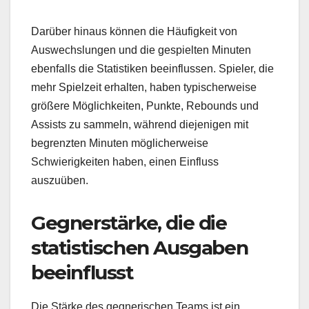
Darüber hinaus können die Häufigkeit von
Auswechslungen und die gespielten Minuten
ebenfalls die Statistiken beeinflussen. Spieler, die
mehr Spielzeit erhalten, haben typischerweise
größere Möglichkeiten, Punkte, Rebounds und
Assists zu sammeln, während diejenigen mit
begrenzten Minuten möglicherweise
Schwierigkeiten haben, einen Einfluss
auszuüben.
Gegnerstärke, die die
statistischen Ausgaben
beeinflusst
Die Stärke des gegnerischen Teams ist ein