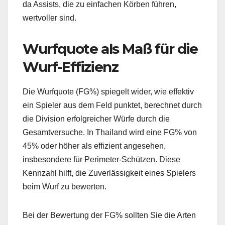
da Assists, die zu einfachen Körben führen,
wertvoller sind.
Wurfquote als Maß für die
Wurf-Effizienz
Die Wurfquote (FG%) spiegelt wider, wie effektiv
ein Spieler aus dem Feld punktet, berechnet durch
die Division erfolgreicher Würfe durch die
Gesamtversuche. In Thailand wird eine FG% von
45% oder höher als effizient angesehen,
insbesondere für Perimeter-Schützen. Diese
Kennzahl hilft, die Zuverlässigkeit eines Spielers
beim Wurf zu bewerten.
Bei der Bewertung der FG% sollten Sie die Arten