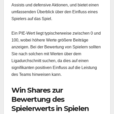
Assists und defensive Aktionen, und bietet einen
umfassenden Überblick über den Einfluss eines
Spielers auf das Spiel.
Ein PIE-Wert liegt typischerweise zwischen 0 und
100, wobei höhere Werte größere Beiträge
anzeigen. Bei der Bewertung von Spielern sollten
Sie nach solchen mit Werten über dem
Ligadurchschnitt suchen, da dies auf einen
signifikanten positiven Einfluss auf die Leistung
des Teams hinweisen kann.
Win Shares zur
Bewertung des
Spielerwerts in Spielen