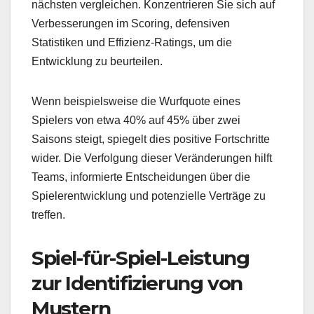
nächsten vergleichen. Konzentrieren Sie sich auf
Verbesserungen im Scoring, defensiven
Statistiken und Effizienz-Ratings, um die
Entwicklung zu beurteilen.
Wenn beispielsweise die Wurfquote eines
Spielers von etwa 40% auf 45% über zwei
Saisons steigt, spiegelt dies positive Fortschritte
wider. Die Verfolgung dieser Veränderungen hilft
Teams, informierte Entscheidungen über die
Spielerentwicklung und potenzielle Verträge zu
treffen.
Spiel-für-Spiel-Leistung
zur Identifizierung von
Mustern