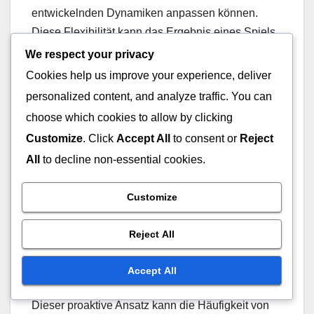
entwickelnden Dynamiken anpassen können.
Diese Flexibilität kann das Ergebnis eines Spiels
erheblich beeinflussen.
We respect your privacy
Cookies help us improve your experience, deliver
Verletzungsprävention
personalized content, and analyze traffic. You can
und -management
choose which cookies to allow by clicking
Customize
. Click
Accept All
to consent or
Reject
Spieleranalysen können eine entscheidende
All
to decline non-essential cookies.
Rolle bei der Verletzungsprävention spielen,
indem sie die körperliche Belastung und
Customize
biomechanischen Daten überwachen. Durch die
Analyse von Arbeitslast und Bewegungsmustern
Reject All
können Teams Spieler identifizieren, die ein
Verletzungsrisiko haben, und die
Accept All
Trainingsbelastungen entsprechend anpassen.
Dieser proaktive Ansatz kann die Häufigkeit von