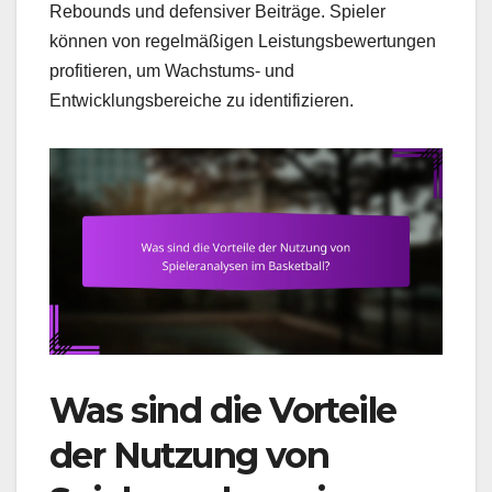
Rebounds und defensiver Beiträge. Spieler
können von regelmäßigen Leistungsbewertungen
profitieren, um Wachstums- und
Entwicklungsbereiche zu identifizieren.
Was sind die Vorteile
der Nutzung von