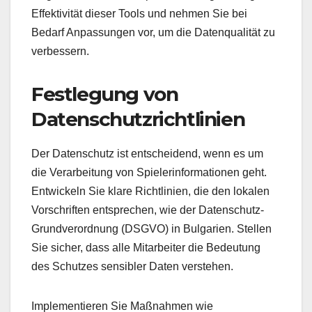
Effektivität dieser Tools und nehmen Sie bei
Bedarf Anpassungen vor, um die Datenqualität zu
verbessern.
Festlegung von
Datenschutzrichtlinien
Der Datenschutz ist entscheidend, wenn es um
die Verarbeitung von Spielerinformationen geht.
Entwickeln Sie klare Richtlinien, die den lokalen
Vorschriften entsprechen, wie der Datenschutz-
Grundverordnung (DSGVO) in Bulgarien. Stellen
Sie sicher, dass alle Mitarbeiter die Bedeutung
des Schutzes sensibler Daten verstehen.
Implementieren Sie Maßnahmen wie