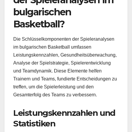
bulgarischen
Basketball?
Die Schlüsselkomponenten der Spieleranalysen
im bulgarischen Basketball umfassen
Leistungskennzahlen, Gesundheitsüberwachung,
Analyse der Spielstrategie, Spielerentwicklung
und Teamdynamik. Diese Elemente helfen
Trainern und Teams, fundierte Entscheidungen zu
treffen, um die Spielerleistung und den
Gesamterfolg des Teams zu verbessern.
Leistungskennzahlen und
Statistiken