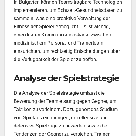
In Bulgarien können Teams tragbare Technologien
implementieren, um Echtzeit-Gesundheitsdaten zu
sammeln, was eine proaktive Verwaltung der
Fitness der Spieler ermöglicht. Es ist wichtig,
einen klaren Kommunikationskanal zwischen
medizinischem Personal und Trainerteam
einzurichten, um rechtzeitig Entscheidungen über
die Verfügbarkeit der Spieler zu treffen.
Analyse der Spielstrategie
Die Analyse der Spielstrategie umfasst die
Bewertung der Teamleistung gegen Gegner, um
Taktiken zu verfeinern. Dazu gehört das Studium
von Spielaufzeichnungen, um offensive und
defensive Spielzüge zu bewerten sowie die
Tendenzen der Gegner zu verstehen. Trainer