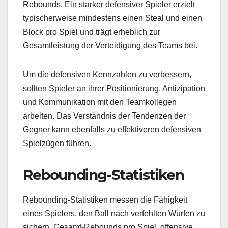
Rebounds. Ein starker defensiver Spieler erzielt
typischerweise mindestens einen Steal und einen
Block pro Spiel und trägt erheblich zur
Gesamtleistung der Verteidigung des Teams bei.
Um die defensiven Kennzahlen zu verbessern,
sollten Spieler an ihrer Positionierung, Antizipation
und Kommunikation mit den Teamkollegen
arbeiten. Das Verständnis der Tendenzen der
Gegner kann ebenfalls zu effektiveren defensiven
Spielzügen führen.
Rebounding-Statistiken
Rebounding-Statistiken messen die Fähigkeit
eines Spielers, den Ball nach verfehlten Würfen zu
sichern. Gesamt-Rebounds pro Spiel, offensive