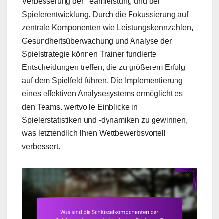
Verbesserung der Teamleistung und der
Spielerentwicklung. Durch die Fokussierung auf
zentrale Komponenten wie Leistungskennzahlen,
Gesundheitsüberwachung und Analyse der
Spielstrategie können Trainer fundierte
Entscheidungen treffen, die zu größerem Erfolg
auf dem Spielfeld führen. Die Implementierung
eines effektiven Analysesystems ermöglicht es
den Teams, wertvolle Einblicke in
Spielerstatistiken und -dynamiken zu gewinnen,
was letztendlich ihren Wettbewerbsvorteil
verbessert.