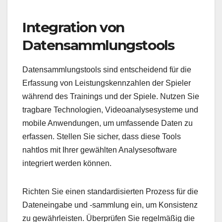
Integration von
Datensammlungstools
Datensammlungstools sind entscheidend für die
Erfassung von Leistungskennzahlen der Spieler
während des Trainings und der Spiele. Nutzen Sie
tragbare Technologien, Videoanalysesysteme und
mobile Anwendungen, um umfassende Daten zu
erfassen. Stellen Sie sicher, dass diese Tools
nahtlos mit Ihrer gewählten Analysesoftware
integriert werden können.
Richten Sie einen standardisierten Prozess für die
Dateneingabe und -sammlung ein, um Konsistenz
zu gewährleisten. Überprüfen Sie regelmäßig die