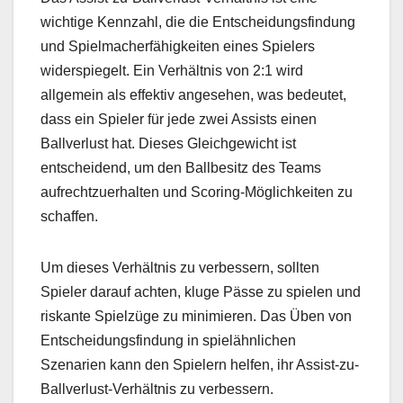
wichtige Kennzahl, die die Entscheidungsfindung
und Spielmacherfähigkeiten eines Spielers
widerspiegelt. Ein Verhältnis von 2:1 wird
allgemein als effektiv angesehen, was bedeutet,
dass ein Spieler für jede zwei Assists einen
Ballverlust hat. Dieses Gleichgewicht ist
entscheidend, um den Ballbesitz des Teams
aufrechtzuerhalten und Scoring-Möglichkeiten zu
schaffen.
Um dieses Verhältnis zu verbessern, sollten
Spieler darauf achten, kluge Pässe zu spielen und
riskante Spielzüge zu minimieren. Das Üben von
Entscheidungsfindung in spielähnlichen
Szenarien kann den Spielern helfen, ihr Assist-zu-
Ballverlust-Verhältnis zu verbessern.