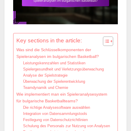
Key sections in the article:
Was sind die Schlüsselkomponenten der
Spieleranalysen im bulgarischen Basketball?
Leistungskennzahlen und Statistiken
Spielergesundheit und Verletzungsüberwachung
Analyse der Spielstrategie
Überwachung der Spielerentwicklung
Teamdynamik und Chemie
Wie implementiert man ein Spieleranalysesystem
für bulgarische Basketballteams?
Die richtige Analysesoftware auswählen
Integration von Datensammlungstools
Festlegung von Datenschutzrichtlinien
Schulung des Personals zur Nutzung von Analysen