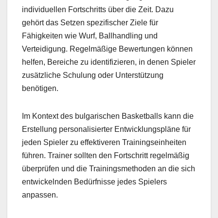
individuellen Fortschritts über die Zeit. Dazu
gehört das Setzen spezifischer Ziele für
Fähigkeiten wie Wurf, Ballhandling und
Verteidigung. Regelmäßige Bewertungen können
helfen, Bereiche zu identifizieren, in denen Spieler
zusätzliche Schulung oder Unterstützung
benötigen.
Im Kontext des bulgarischen Basketballs kann die
Erstellung personalisierter Entwicklungspläne für
jeden Spieler zu effektiveren Trainingseinheiten
führen. Trainer sollten den Fortschritt regelmäßig
überprüfen und die Trainingsmethoden an die sich
entwickelnden Bedürfnisse jedes Spielers
anpassen.