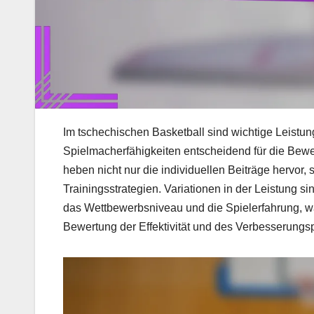
Im tschechischen Basketball sind wichtige Leistu
Spielmacherfähigkeiten entscheidend für die Bew
heben nicht nur die individuellen Beiträge hervor
Trainingsstrategien. Variationen in der Leistung s
das Wettbewerbsniveau und die Spielerfahrung, wa
Bewertung der Effektivität und des Verbesserungsp