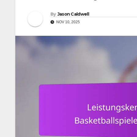
By
Jason Caldwell
NOV 10, 2025