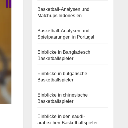
Basketball-Analysen und
Matchups Indonesien
Basketball-Analysen und
Spielpaarungen in Portugal
Einblicke in Bangladesch
Basketballspieler
Einblicke in bulgarische
Basketballspieler
Einblicke in chinesische
Basketballspieler
Einblicke in den saudi-
arabischen Basketballspieler