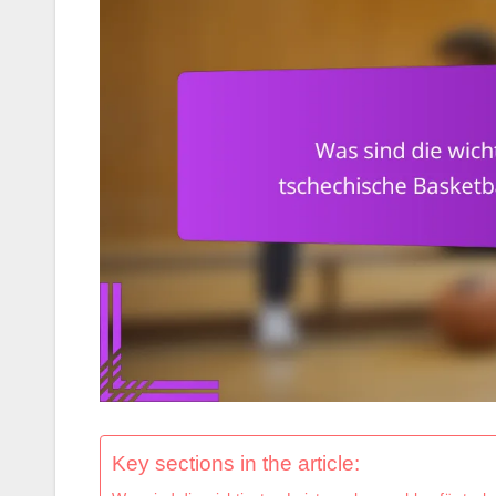
Key sections in the article: