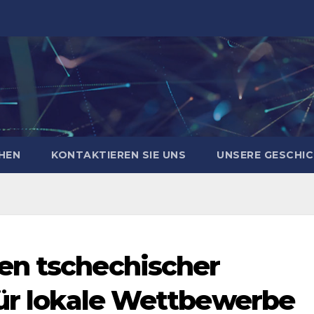
HEN
KONTAKTIEREN SIE UNS
UNSERE GESCHI
en tschechischer
für lokale Wettbewerbe