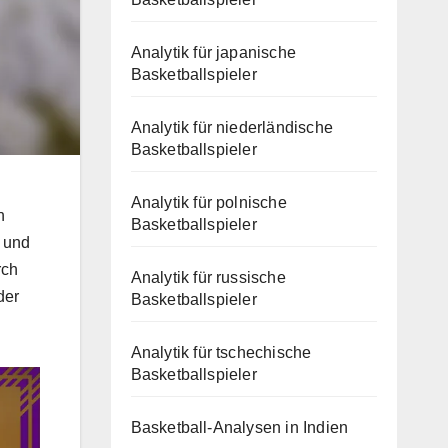
Analytik für japanische
Basketballspieler
Analytik für niederländische
Basketballspieler
Analytik für polnische
n
Basketballspieler
- und
rch
Analytik für russische
der
Basketballspieler
Analytik für tschechische
Basketballspieler
Basketball-Analysen in Indien