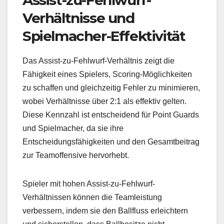
Assist-zu-Fehlwurf-
Verhältnisse und
Spielmacher-Effektivität
Das Assist-zu-Fehlwurf-Verhältnis zeigt die
Fähigkeit eines Spielers, Scoring-Möglichkeiten
zu schaffen und gleichzeitig Fehler zu minimieren,
wobei Verhältnisse über 2:1 als effektiv gelten.
Diese Kennzahl ist entscheidend für Point Guards
und Spielmacher, da sie ihre
Entscheidungsfähigkeiten und den Gesamtbeitrag
zur Teamoffensive hervorhebt.
Spieler mit hohen Assist-zu-Fehlwurf-
Verhältnissen können die Teamleistung
verbessern, indem sie den Ballfluss erleichtern