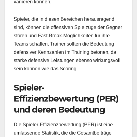
variieren können.
Spieler, die in diesen Bereichen herausragend
sind, können die offensiven Spielzüge der Gegner
stören und Fast-Break-Möglichkeiten für ihre
Teams schaffen. Trainer sollten die Bedeutung
defensiver Kennzahlen im Training betonen, da
starke defensive Leistungen ebenso wirkungsvoll
sein können wie das Scoring.
Spieler-
Effizienzbewertung (PER)
und deren Bedeutung
Die Spieler-Effizienzbewertung (PER) ist eine
umfassende Statistik, die die Gesamtbeiträge