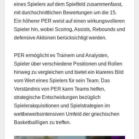
eines Spielers auf dem Spielfeld zusammenfasst,
mit durchschnittlichen Bewertungen um die 15.
Ein höherer PER weist auf einen wirkungsvolleren
Spieler hin, wobei Scoring, Assists, Rebounds und
defensive Aktionen berücksichtigt werden.
PER ermöglicht es Trainern und Analysten,
Spieler über verschiedene Positionen und Rollen
hinweg zu vergleichen und bietet ein klareres Bild
vom Wert eines Spielers für sein Team. Das
Verständnis von PER kann Teams helfen,
strategische Entscheidungen bezüglich
Spielerakquisitionen und Spielstrategien im
wettbewerbsintensiven Umfeld der griechischen
Basketballligen zu treffen.