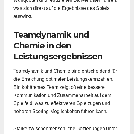
Wurfquoten und reduzierten Ballverlusten führen,
was sich direkt auf die Ergebnisse des Spiels
auswirkt.
Teamdynamik und
Chemie in den
Leistungsergebnissen
Teamdynamik und Chemie sind entscheidend für
die Erreichung optimaler Leistungskennzahlen.
Ein kohärentes Team zeigt oft eine bessere
Kommunikation und Zusammenarbeit auf dem
Spielfeld, was zu effektiveren Spielzügen und
höheren Scoring-Möglichkeiten führen kann.
Starke zwischenmenschliche Beziehungen unter