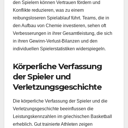
den Spielern können Vertrauen fördern und
Konflikte reduzieren, was zu einem
reibungsloseren Spielablauf führt. Teams, die in
den Aufbau von Chemie investieren, sehen oft
Verbesserungen in ihrer Gesamtleistung, die sich
in ihren Gewinn-Verlust-Bilanzen und den
individuellen Spielerstatistiken widerspiegeln.
Körperliche Verfassung
der Spieler und
Verletzungsgeschichte
Die körperliche Verfassung der Spieler und die
Verletzungsgeschichte beeinflussen die
Leistungskennzahlen im griechischen Basketball
erheblich. Gut trainierte Athleten zeigen