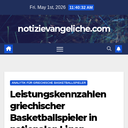
Skip
Fri. May 1st, 2026
11:40:33 AM
to
content
notizievangeliche.com
ANALYTIK FÜR GRIECHISCHE BASKETBALLSPIELER
Leistungskennzahlen
griechischer
Basketballspieler in