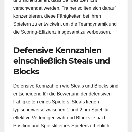
und sicherstellen, dass Ballbesitze nicht
verschwendet werden. Trainer sollten sich darauf
konzentrieren, diese Fähigkeiten bei ihren
Spielern zu entwickeln, um die Teamdynamik und
die Scoring-Effizienz insgesamt zu verbessern.
Defensive Kennzahlen
einschließlich Steals und
Blocks
Defensive Kennzahlen wie Steals und Blocks sind
entscheidend für die Bewertung der defensiven
Fähigkeiten eines Spielers. Steals liegen
typischerweise zwischen 1 und 2 pro Spiel für
effektive Verteidiger, während Blocks je nach
Position und Spielstil eines Spielers erheblich