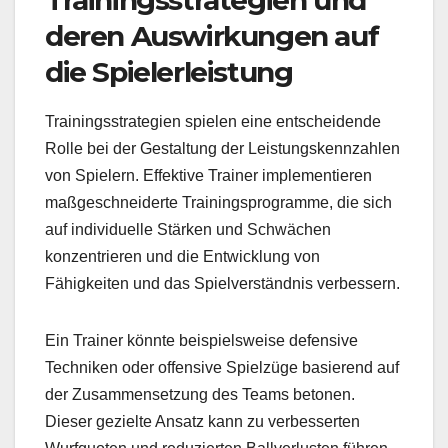
Trainingsstrategien und
deren Auswirkungen auf
die Spielerleistung
Trainingsstrategien spielen eine entscheidende
Rolle bei der Gestaltung der Leistungskennzahlen
von Spielern. Effektive Trainer implementieren
maßgeschneiderte Trainingsprogramme, die sich
auf individuelle Stärken und Schwächen
konzentrieren und die Entwicklung von
Fähigkeiten und das Spielverständnis verbessern.
Ein Trainer könnte beispielsweise defensive
Techniken oder offensive Spielzüge basierend auf
der Zusammensetzung des Teams betonen.
Dieser gezielte Ansatz kann zu verbesserten