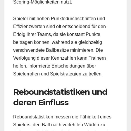
Scoring-Möglichkeiten nutzt.
Spieler mit hohen Punktedurchschnitten und
Effizienzwerten sind oft entscheidend für den
Erfolg ihrer Teams, da sie konstant Punkte
beitragen können, während sie gleichzeitig
verschwendete Ballbesitze minimieren. Die
Verfolgung dieser Kennzahlen kann Trainern
helfen, informierte Entscheidungen über
Spielerrollen und Spielstrategien zu treffen.
Reboundstatistiken und
deren Einfluss
Reboundstatistiken messen die Fähigkeit eines
Spielers, den Ball nach verfehlten Würfen zu