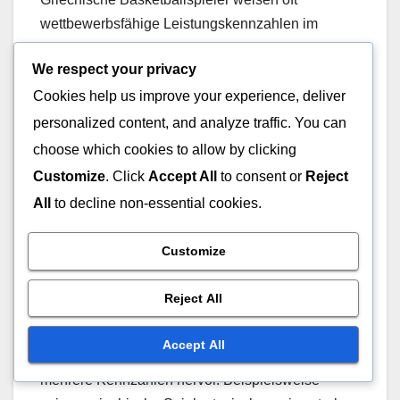
wettbewerbsfähige Leistungskennzahlen im
Vergleich zu ihren europäischen Kollegen auf,
We respect your privacy
insbesondere in nationalen Ligen. Faktoren wie
Cookies help us improve your experience, deliver
Scoring-Effizienz, Assists und defensive
Statistiken spielen eine entscheidende Rolle in
personalized content, and analyze traffic. You can
diesen Vergleichen.
choose which cookies to allow by clicking
Customize
. Click
Accept All
to consent or
Reject
Benchmarking gegen die
All
to decline non-essential cookies.
besten europäischen
Customize
Ligen
Reject All
Beim Benchmarking griechischer Spieler gegen
diejenigen in den besten europäischen Ligen wie
Accept All
der EuroLeague und der Liga ACB stechen
mehrere Kennzahlen hervor. Beispielsweise