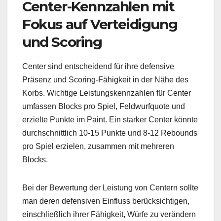
Center-Kennzahlen mit
Fokus auf Verteidigung
und Scoring
Center sind entscheidend für ihre defensive
Präsenz und Scoring-Fähigkeit in der Nähe des
Korbs. Wichtige Leistungskennzahlen für Center
umfassen Blocks pro Spiel, Feldwurfquote und
erzielte Punkte im Paint. Ein starker Center könnte
durchschnittlich 10-15 Punkte und 8-12 Rebounds
pro Spiel erzielen, zusammen mit mehreren
Blocks.
Bei der Bewertung der Leistung von Centern sollte
man deren defensiven Einfluss berücksichtigen,
einschließlich ihrer Fähigkeit, Würfe zu verändern