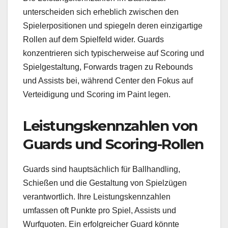
unterscheiden sich erheblich zwischen den
Spielerpositionen und spiegeln deren einzigartige
Rollen auf dem Spielfeld wider. Guards
konzentrieren sich typischerweise auf Scoring und
Spielgestaltung, Forwards tragen zu Rebounds
und Assists bei, während Center den Fokus auf
Verteidigung und Scoring im Paint legen.
Leistungskennzahlen von
Guards und Scoring-Rollen
Guards sind hauptsächlich für Ballhandling,
Schießen und die Gestaltung von Spielzügen
verantwortlich. Ihre Leistungskennzahlen
umfassen oft Punkte pro Spiel, Assists und
Wurfquoten. Ein erfolgreicher Guard könnte