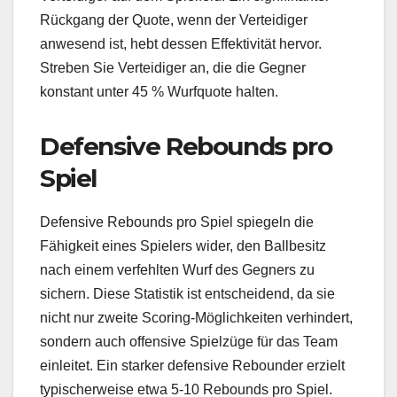
Rückgang der Quote, wenn der Verteidiger
anwesend ist, hebt dessen Effektivität hervor.
Streben Sie Verteidiger an, die die Gegner
konstant unter 45 % Wurfquote halten.
Defensive Rebounds pro
Spiel
Defensive Rebounds pro Spiel spiegeln die
Fähigkeit eines Spielers wider, den Ballbesitz
nach einem verfehlten Wurf des Gegners zu
sichern. Diese Statistik ist entscheidend, da sie
nicht nur zweite Scoring-Möglichkeiten verhindert,
sondern auch offensive Spielzüge für das Team
einleitet. Ein starker defensive Rebounder erzielt
typischerweise etwa 5-10 Rebounds pro Spiel.