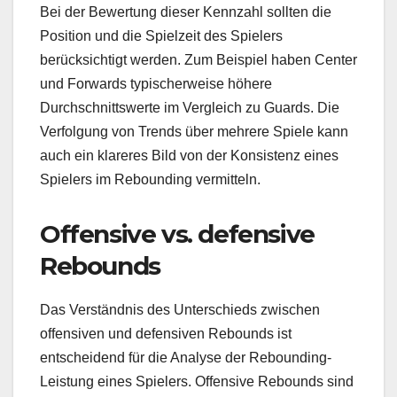
Bei der Bewertung dieser Kennzahl sollten die
Position und die Spielzeit des Spielers
berücksichtigt werden. Zum Beispiel haben Center
und Forwards typischerweise höhere
Durchschnittswerte im Vergleich zu Guards. Die
Verfolgung von Trends über mehrere Spiele kann
auch ein klareres Bild von der Konsistenz eines
Spielers im Rebounding vermitteln.
Offensive vs. defensive
Rebounds
Das Verständnis des Unterschieds zwischen
offensiven und defensiven Rebounds ist
entscheidend für die Analyse der Rebounding-
Leistung eines Spielers. Offensive Rebounds sind