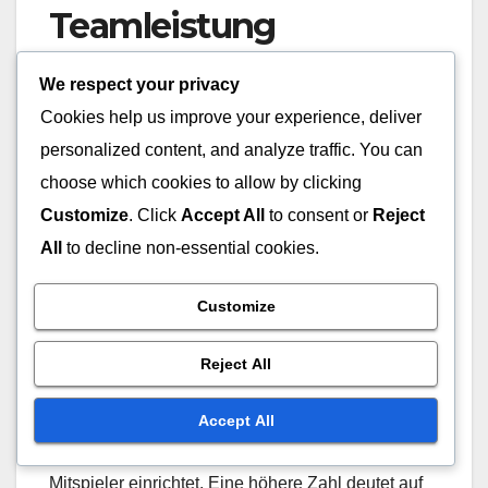
Teamleistung
beeinflussen?
We respect your privacy
Cookies help us improve your experience, deliver
Spielmacher-Kennzahlen sind entscheidend für
personalized content, and analyze traffic. You can
die Bewertung, wie effektiv ein Spieler zum
choose which cookies to allow by clicking
offensiven Fluss des Teams beiträgt. Kennzahlen
Customize
. Click
Accept All
to consent or
Reject
wie Assists, Turnover-Verhältnisse und
Nutzungshäufigkeiten bieten Einblicke in die
All
to decline non-essential cookies.
Entscheidungsfindung eines Spielers und dessen
Gesamteinfluss auf das Spiel.
Customize
Assists pro Spiel
Reject All
Accept All
Assists pro Spiel messen, wie oft ein Spieler
erfolgreich eine Scoring-Möglichkeit für einen
Mitspieler einrichtet. Eine höhere Zahl deutet auf