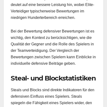
deutet auf eine bessere Leistung hin, wobei Elite-
Verteidiger typischerweise Bewertungen im
niedrigen Hunderterbereich erreichen.
Bei der Bewertung defensiver Bewertungen ist es
wichtig, den Kontext zu berücksichtigen, wie die
Qualität der Gegner und die Rolle des Spielers in
der Teamverteidigung. Der Vergleich der
Bewertungen zwischen Spielern kann Einblicke in
individuelle defensive Beiträge geben.
Steal- und Blockstatistiken
Steals und Blocks sind direkte Indikatoren für den
defensiven Einfluss eines Spielers. Steals
spiegeln die Fähigkeit eines Spielers wider, den