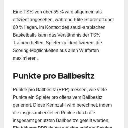
Eine TS% von über 55 % wird allgemein als
effizient angesehen, während Elite-Scorer oft über
60 % liegen. Im Kontext des saudi-arabischen
Basketballs kann das Verständnis der TS%
Trainern helfen, Spieler zu identifizieren, die
Scoring-Möglichkeiten aus allen Wurfarten
maximieren.
Punkte pro Ballbesitz
Punkte pro Ballbesitz (PPP) messen, wie viele
Punkte ein Spieler pro offensivem Ballbesitz
generiert. Diese Kennzahl wird berechnet, indem
die insgesamt erzielten Punkte durch die
insgesamt genutzten Ballbesitze geteilt werden.