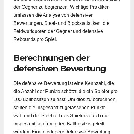
der Gegner zu begrenzen. Wichtige Praktiken
umfassen die Analyse von defensiven
Bewertungen, Steal- und Blockstatistiken, die
Feldwurfquoten der Gegner und defensive
Rebounds pro Spiel.
Berechnungen der
defensiven Bewertung
Die defensive Bewertung ist eine Kennzahl, die
die Anzahl der Punkte schätzt, die ein Spieler pro
100 Ballbesitzen zulässt. Um dies zu berechnen,
sollten die insgesamt zugelassenen Punkte
während der Spielzeit des Spielers durch die
insgesamt konfrontierten Ballbesitze geteilt
werden. Eine niedrigere defensive Bewertung