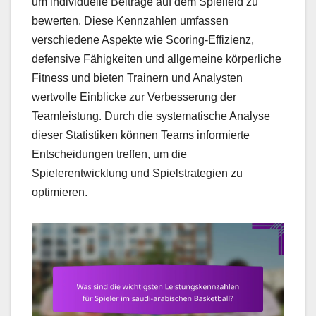
um individuelle Beiträge auf dem Spielfeld zu
bewerten. Diese Kennzahlen umfassen
verschiedene Aspekte wie Scoring-Effizienz,
defensive Fähigkeiten und allgemeine körperliche
Fitness und bieten Trainern und Analysten
wertvolle Einblicke zur Verbesserung der
Teamleistung. Durch die systematische Analyse
dieser Statistiken können Teams informierte
Entscheidungen treffen, um die
Spielerentwicklung und Spielstrategien zu
optimieren.