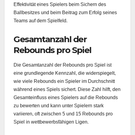
Effektivität eines Spielers beim Sichern des
Ballbesitzes und beim Beitrag zum Erfolg seines
Teams auf dem Spielfeld.
Gesamtanzahl der
Rebounds pro Spiel
Die Gesamtanzahl der Rebounds pro Spiel ist
eine grundlegende Kennzahl, die widerspiegelt,
wie viele Rebounds ein Spieler im Durchschnitt
während eines Spiels sichert. Diese Zahl hilft, den
Gesamteinfluss eines Spielers auf die Rebounds
zu bewerten und kann unter Spielern stark
variieren, oft zwischen 5 und 15 Rebounds pro
Spiel in wettbewerbsfähigen Ligen.