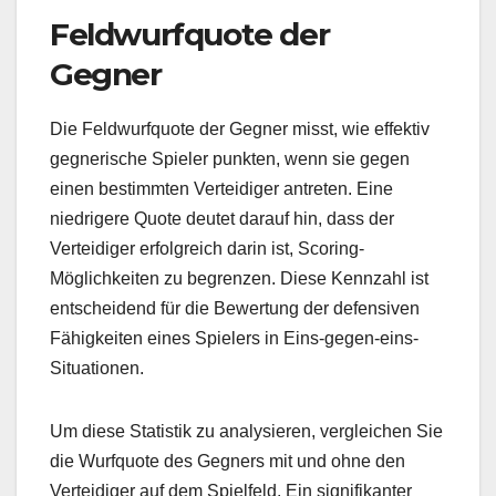
Feldwurfquote der
Gegner
Die Feldwurfquote der Gegner misst, wie effektiv
gegnerische Spieler punkten, wenn sie gegen
einen bestimmten Verteidiger antreten. Eine
niedrigere Quote deutet darauf hin, dass der
Verteidiger erfolgreich darin ist, Scoring-
Möglichkeiten zu begrenzen. Diese Kennzahl ist
entscheidend für die Bewertung der defensiven
Fähigkeiten eines Spielers in Eins-gegen-eins-
Situationen.
Um diese Statistik zu analysieren, vergleichen Sie
die Wurfquote des Gegners mit und ohne den
Verteidiger auf dem Spielfeld. Ein signifikanter