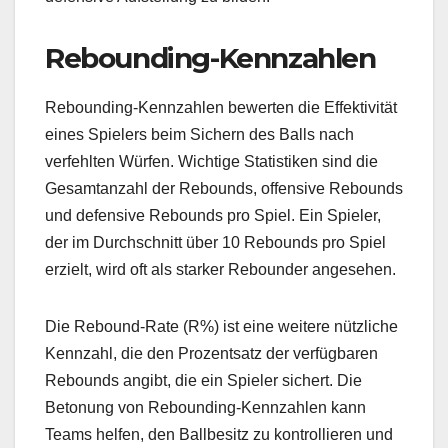
Rebounding-Kennzahlen
Rebounding-Kennzahlen bewerten die Effektivität
eines Spielers beim Sichern des Balls nach
verfehlten Würfen. Wichtige Statistiken sind die
Gesamtanzahl der Rebounds, offensive Rebounds
und defensive Rebounds pro Spiel. Ein Spieler,
der im Durchschnitt über 10 Rebounds pro Spiel
erzielt, wird oft als starker Rebounder angesehen.
Die Rebound-Rate (R%) ist eine weitere nützliche
Kennzahl, die den Prozentsatz der verfügbaren
Rebounds angibt, die ein Spieler sichert. Die
Betonung von Rebounding-Kennzahlen kann
Teams helfen, den Ballbesitz zu kontrollieren und