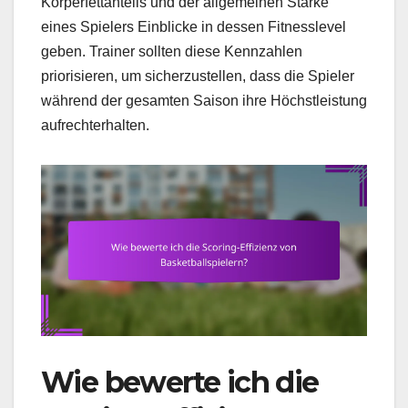
Körperfettanteils und der allgemeinen Stärke
eines Spielers Einblicke in dessen Fitnesslevel
geben. Trainer sollten diese Kennzahlen
priorisieren, um sicherzustellen, dass die Spieler
während der gesamten Saison ihre Höchstleistung
aufrechterhalten.
Wie bewerte ich die