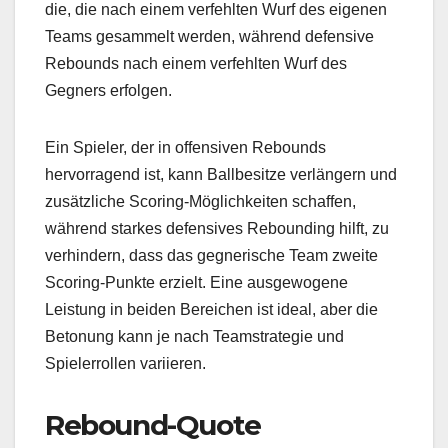
die, die nach einem verfehlten Wurf des eigenen
Teams gesammelt werden, während defensive
Rebounds nach einem verfehlten Wurf des
Gegners erfolgen.
Ein Spieler, der in offensiven Rebounds
hervorragend ist, kann Ballbesitze verlängern und
zusätzliche Scoring-Möglichkeiten schaffen,
während starkes defensives Rebounding hilft, zu
verhindern, dass das gegnerische Team zweite
Scoring-Punkte erzielt. Eine ausgewogene
Leistung in beiden Bereichen ist ideal, aber die
Betonung kann je nach Teamstrategie und
Spielerrollen variieren.
Rebound-Quote