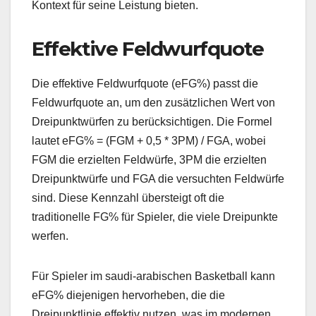
Kontext für seine Leistung bieten.
Effektive Feldwurfquote
Die effektive Feldwurfquote (eFG%) passt die
Feldwurfquote an, um den zusätzlichen Wert von
Dreipunktwürfen zu berücksichtigen. Die Formel
lautet eFG% = (FGM + 0,5 * 3PM) / FGA, wobei
FGM die erzielten Feldwürfe, 3PM die erzielten
Dreipunktwürfe und FGA die versuchten Feldwürfe
sind. Diese Kennzahl übersteigt oft die
traditionelle FG% für Spieler, die viele Dreipunkte
werfen.
Für Spieler im saudi-arabischen Basketball kann
eFG% diejenigen hervorheben, die die
Dreipunktlinie effektiv nutzen, was im modernen