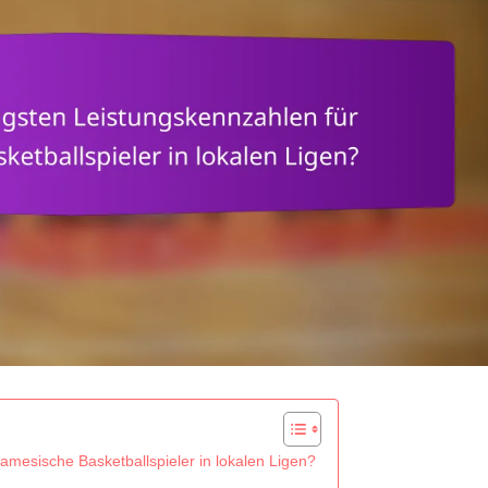
namesische Basketballspieler in lokalen Ligen?