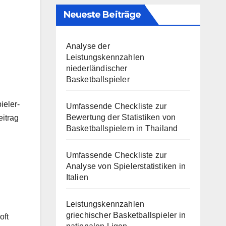
Neueste Beiträge
Analyse der
Leistungskennzahlen
niederländischer
Basketballspieler
ieler-
Umfassende Checkliste zur
Bewertung der Statistiken von
itrag
Basketballspielern in Thailand
Umfassende Checkliste zur
Analyse von Spielerstatistiken in
Italien
Leistungskennzahlen
griechischer Basketballspieler in
oft