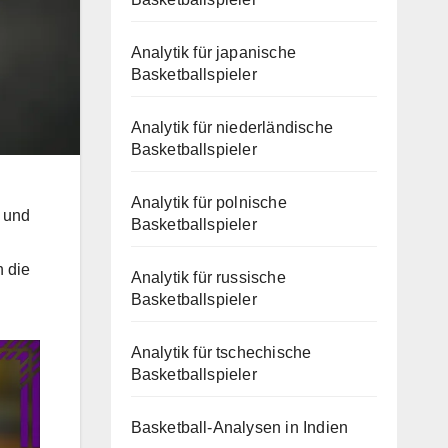
Analytik für japanische
Basketballspieler
Analytik für niederländische
Basketballspieler
Analytik für polnische
n und
Basketballspieler
h die
Analytik für russische
Basketballspieler
Analytik für tschechische
Basketballspieler
Basketball-Analysen in Indien