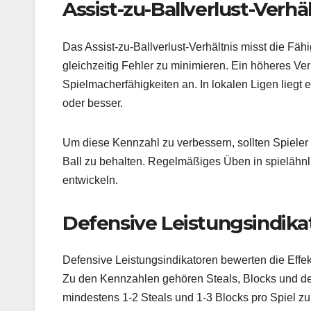
Assist-zu-Ballverlust-Verhä
Das Assist-zu-Ballverlust-Verhältnis misst die Fäh
gleichzeitig Fehler zu minimieren. Ein höheres Ve
Spielmacherfähigkeiten an. In lokalen Ligen liegt e
oder besser.
Um diese Kennzahl zu verbessern, sollten Spieler 
Ball zu behalten. Regelmäßiges Üben in spielähnli
entwickeln.
Defensive Leistungsindika
Defensive Leistungsindikatoren bewerten die Effek
Zu den Kennzahlen gehören Steals, Blocks und def
mindestens 1-2 Steals und 1-3 Blocks pro Spiel zu