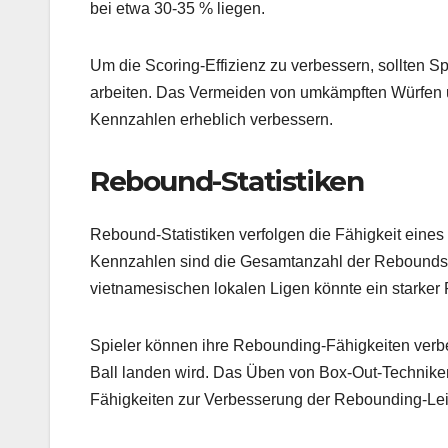
bei etwa 30-35 % liegen.
Um die Scoring-Effizienz zu verbessern, sollten S
arbeiten. Das Vermeiden von umkämpften Würfen 
Kennzahlen erheblich verbessern.
Rebound-Statistiken
Rebound-Statistiken verfolgen die Fähigkeit eines
Kennzahlen sind die Gesamtanzahl der Rebounds 
vietnamesischen lokalen Ligen könnte ein starker
Spieler können ihre Rebounding-Fähigkeiten verbess
Ball landen wird. Das Üben von Box-Out-Technik
Fähigkeiten zur Verbesserung der Rebounding-Lei