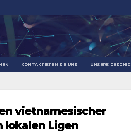
HEN
KONTAKTIEREN SIE UNS
UNSERE GESCHI
en vietnamesischer
n lokalen Ligen