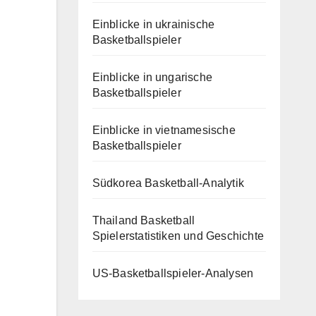
Einblicke in ukrainische
Basketballspieler
Einblicke in ungarische
Basketballspieler
Einblicke in vietnamesische
Basketballspieler
Südkorea Basketball-Analytik
Thailand Basketball
Spielerstatistiken und Geschichte
US-Basketballspieler-Analysen