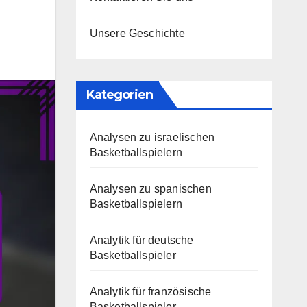
Unsere Geschichte
Kategorien
Analysen zu israelischen
Basketballspielern
Analysen zu spanischen
Basketballspielern
Analytik für deutsche
Basketballspieler
Analytik für französische
Basketballspieler