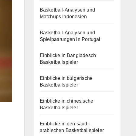
Basketball-Analysen und
Matchups Indonesien
Basketball-Analysen und
Spielpaarungen in Portugal
Einblicke in Bangladesch
Basketballspieler
Einblicke in bulgarische
Basketballspieler
Einblicke in chinesische
Basketballspieler
Einblicke in den saudi-
arabischen Basketballspieler