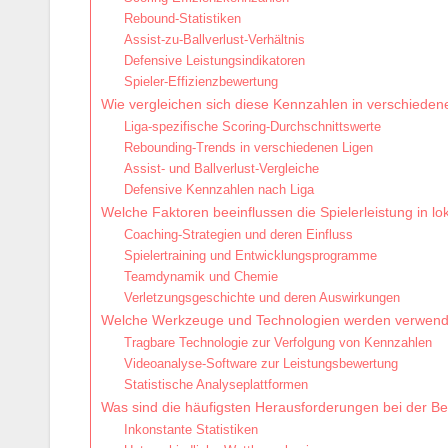
Rebound-Statistiken
Assist-zu-Ballverlust-Verhältnis
Defensive Leistungsindikatoren
Spieler-Effizienzbewertung
Wie vergleichen sich diese Kennzahlen in verschieden
Liga-spezifische Scoring-Durchschnittswerte
Rebounding-Trends in verschiedenen Ligen
Assist- und Ballverlust-Vergleiche
Defensive Kennzahlen nach Liga
Welche Faktoren beeinflussen die Spielerleistung in lo
Coaching-Strategien und deren Einfluss
Spielertraining und Entwicklungsprogramme
Teamdynamik und Chemie
Verletzungsgeschichte und deren Auswirkungen
Welche Werkzeuge und Technologien werden verwendet
Tragbare Technologie zur Verfolgung von Kennzahlen
Videoanalyse-Software zur Leistungsbewertung
Statistische Analyseplattformen
Was sind die häufigsten Herausforderungen bei der Be
Inkonstante Statistiken