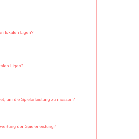
en lokalen Ligen?
kalen Ligen?
, um die Spielerleistung zu messen?
wertung der Spielerleistung?