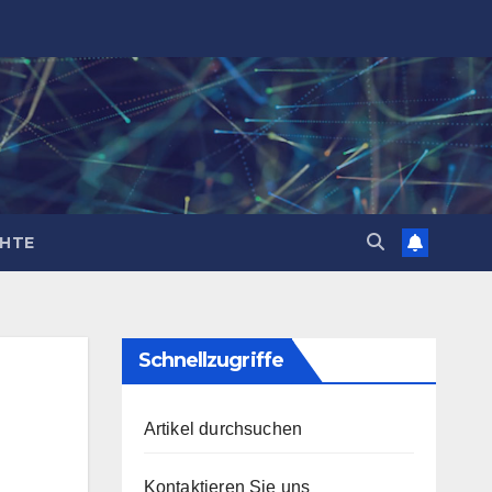
CHTE
Schnellzugriffe
Artikel durchsuchen
Kontaktieren Sie uns